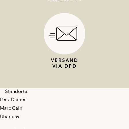
VERSAND
VIA DPD
Standorte
Penz Damen
Marc Cain
Über uns