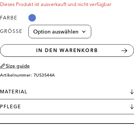
Dieses Produkt ist ausverkauft und nicht verfügbar
FARBE
GRÖSSE
IN DEN WARENKORB
Size guide
Artikelnummer: 7U53544A
MATERIAL
PFLEGE