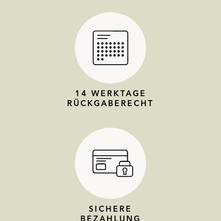
14 WERKTAGE
RÜCKGABERECHT
SICHERE
BEZAHLUNG