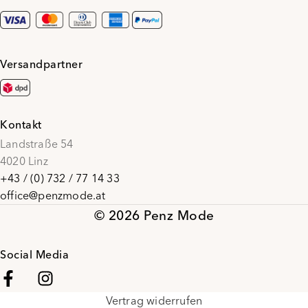
Versandpartner
Kontakt
Landstraße 54
4020 Linz
+43 / (0) 732 / 77 14 33
office@penzmode.at
© 2026 Penz Mode
Social Media
Vertrag widerrufen