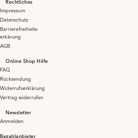
Rechtliches
Impressum
Datenschutz
Barrierefreiheits-
erkärung
AGB
Online Shop Hilfe
FAQ
Rücksendung
Widerrufserklärung
Vertrag widerrufen
Newsletter
Anmelden
Bezahlanbieter