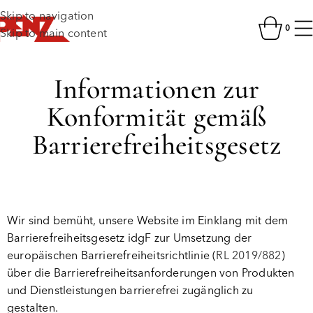
Skip to navigation
0
Skip to main content
Informationen zur
Konformität gemäß
Barrierefreiheitsgesetz
Wir sind bemüht, unsere Website im Einklang mit dem
Barrierefreiheitsgesetz idgF zur Umsetzung der
europäischen Barrierefreiheitsrichtlinie (
RL 2019/882
)
über die Barrierefreiheitsanforderungen von Produkten
und Dienstleistungen barrierefrei zugänglich zu
gestalten.