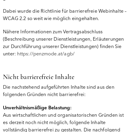
Dabei wurde die Richtlinie für barrierefreie Webinhalte –
WCAG 2.2 so weit wie möglich eingehalten.
Nähere Informationen zum Vertragsabschluss
(Beschreibung unserer Dienstleistungen, Erläuterungen
zur Durchführung unserer Dienstleistungen) finden Sie
unter:
https://penzmode.at/agb/
Nicht barrierefreie Inhalte
Die nachstehend aufgeführten Inhalte sind aus den
folgenden Gründen nicht barrierefrei:
Unverhältnismäßige Belastung:
Aus wirtschaftlichen und organisatorischen Gründen ist
es derzeit noch nicht möglich, folgende Inhalte
vollständig barrierefrei zu gestalten. Die nachfolgend