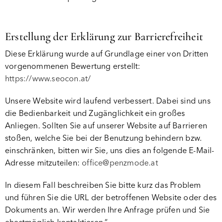
Erstellung der Erklärung zur Barrierefreiheit
Diese Erklärung wurde auf Grundlage einer von Dritten
vorgenommenen Bewertung erstellt:
https://www.seocon.at/
Unsere Website wird laufend verbessert. Dabei sind uns
die Bedienbarkeit und Zugänglichkeit ein großes
Anliegen. Sollten Sie auf unserer Website auf Barrieren
stoßen, welche Sie bei der Benutzung behindern bzw.
einschränken, bitten wir Sie, uns dies an folgende E-Mail-
Adresse mitzuteilen:
office@penzmode.at
In diesem Fall beschreiben Sie bitte kurz das Problem
und führen Sie die URL der betroffenen Website oder des
Dokuments an. Wir werden Ihre Anfrage prüfen und Sie