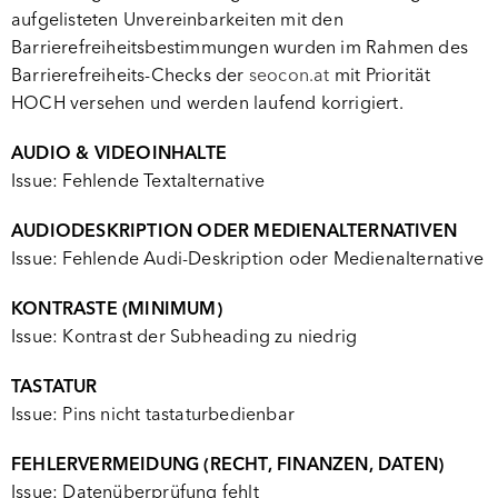
aufgelisteten Unvereinbarkeiten mit den
Barrierefreiheitsbestimmungen wurden im Rahmen des
Barrierefreiheits-Checks der
seocon.at
mit Priorität
HOCH versehen und werden laufend korrigiert.
AUDIO & VIDEOINHALTE
Issue: Fehlende Textalternative
AUDIODESKRIPTION ODER MEDIENALTERNATIVEN
Issue: Fehlende Audi-Deskription oder Medienalternative
KONTRASTE (MINIMUM)
Issue: Kontrast der Subheading zu niedrig
TASTATUR
Issue: Pins nicht tastaturbedienbar
FEHLERVERMEIDUNG (RECHT, FINANZEN, DATEN)
Issue: Datenüberprüfung fehlt