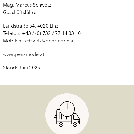
Mag. Marcus Schwetz
Geschäftsführer
Landstraße 54, 4020 Linz
Telefon: +43 / (0) 732 / 77 14 33 10
Mobil:
m.schwetz@penzmode.at
www.penzmode.at
Stand: Juni 2025