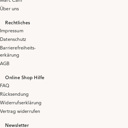
Über uns
Rechtliches
Impressum
Datenschutz
Barrierefreiheits-
erkärung
AGB
Online Shop Hilfe
FAQ
Rücksendung
Widerrufserklärung
Vertrag widerrufen
Newsletter