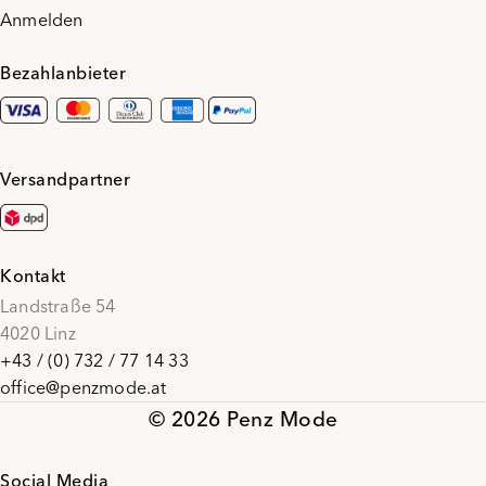
Anmelden
Bezahlanbieter
Versandpartner
Kontakt
Landstraße 54
4020 Linz
+43 / (0) 732 / 77 14 33
office@penzmode.at
© 2026 Penz Mode
Social Media