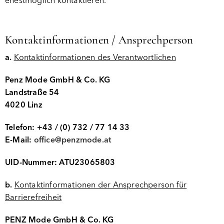
ehestmöglich kontaktieren.“
Kontaktinformationen / Ansprechperson
a.
Kontaktinformationen des Verantwortlichen
Penz Mode GmbH & Co. KG
Landstraße 54
4020 Linz
Telefon: +43 / (0) 732 / 77 14 33
E-Mail:
office@penzmode.at
UID-Nummer: ATU23065803
b.
Kontaktinformationen der Ansprechperson für
Barrierefreiheit
PENZ Mode GmbH & Co. KG