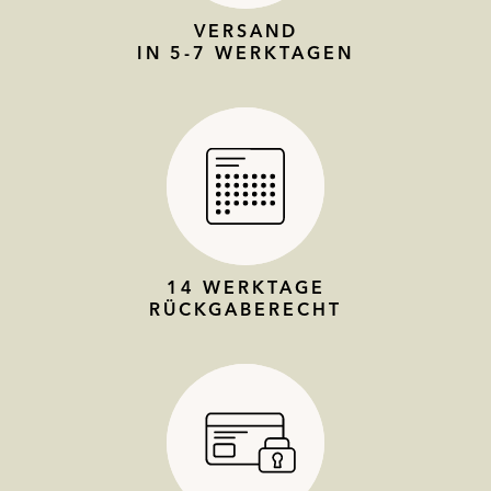
VERSAND
IN 5-7 WERKTAGEN
14 WERKTAGE
RÜCKGABERECHT