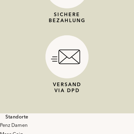
SICHERE
BEZAHLUNG
VERSAND
VIA DPD
Standorte
Penz Damen
Marc Cain