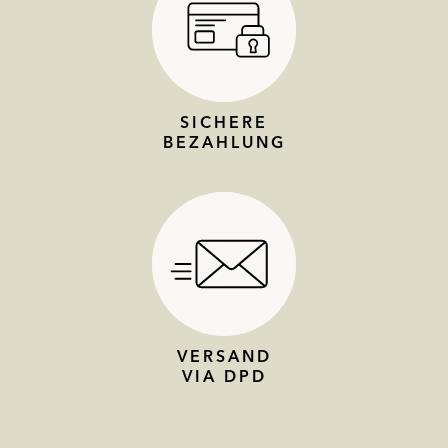
SICHERE
BEZAHLUNG
VERSAND
VIA DPD