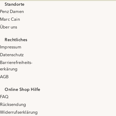
Standorte
Penz Damen
Marc Cain
Über uns
Rechtliches
Impressum
Datenschutz
Barrierefreiheits-
erkärung
AGB
Online Shop Hilfe
FAQ
Rücksendung
Widerrufserklärung