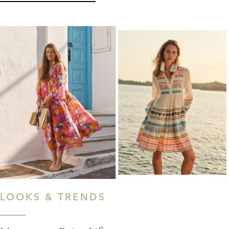
LOOKS & TRENDS