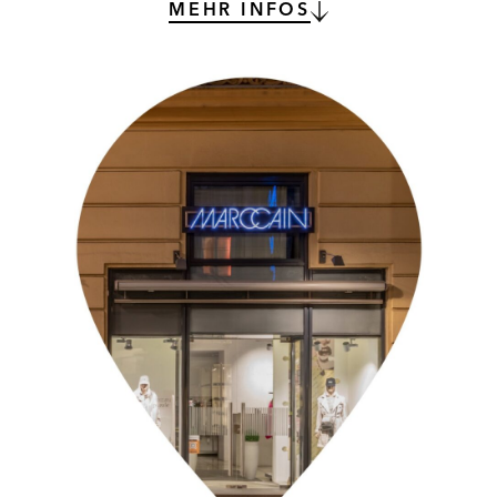
MEHR INFOS