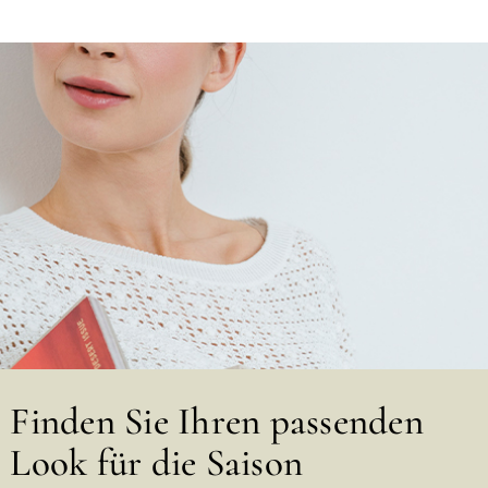
Finden Sie Ihren passenden
Look für die Saison