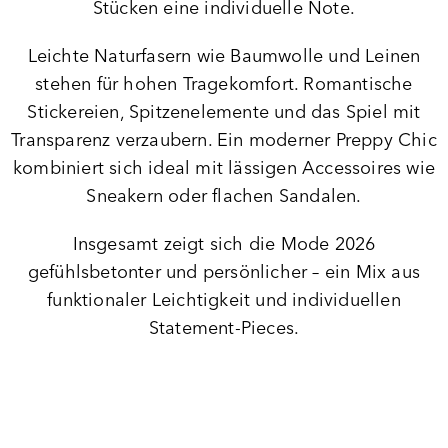
Stücken eine individuelle Note.
Leichte Naturfasern wie Baumwolle und Leinen
stehen für hohen Tragekomfort. Romantische
Stickereien, Spitzenelemente und das Spiel mit
Transparenz verzaubern. Ein moderner Preppy Chic
kombiniert sich ideal mit lässigen Accessoires wie
Sneakern oder flachen Sandalen.
Insgesamt zeigt sich die Mode 2026
gefühlsbetonter und persönlicher – ein Mix aus
funktionaler Leichtigkeit und individuellen
Statement-Pieces.