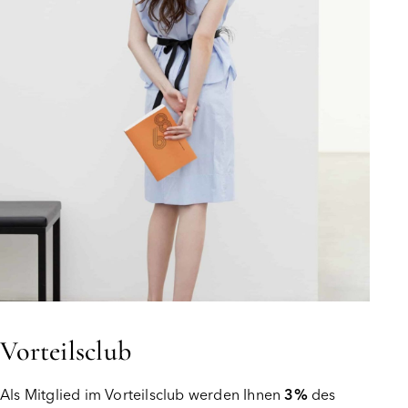
Vorteilsclub
Als Mitglied im Vorteilsclub werden Ihnen
3%
des