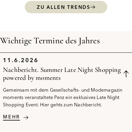
ZU ALLEN TRENDS
Wichtige Termine des Jahres
11.6.2026
Nachbericht. Summer Late Night Shopping
powered by moments
Gemeinsam mit dem Gesellschafts- und Modemagazin
moments veranstaltete Penz ein exklusives Late Night
Shopping Event. Hier gehts zum Nachbericht.
MEHR