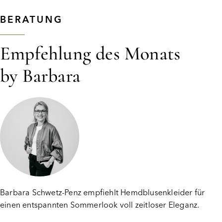
BERATUNG
Empfehlung des Monats
by Barbara
Barbara Schwetz-Penz empfiehlt Hemdblusenkleider für
einen entspannten Sommerlook voll zeitloser Eleganz.