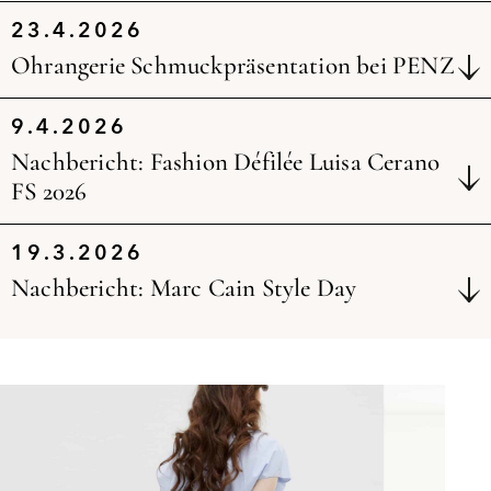
23.4.2026
Ohrangerie Schmuckpräsentation bei PENZ
9.4.2026
Nachbericht: Fashion Défilée Luisa Cerano
FS 2026
19.3.2026
Nachbericht: Marc Cain Style Day