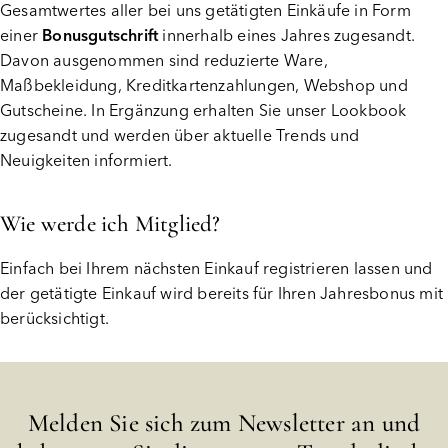
Gesamtwertes aller bei uns getätigten Einkäufe in Form
einer
Bonusgutschrift
innerhalb eines Jahres zugesandt.
Davon ausgenommen sind reduzierte Ware,
Maßbekleidung, Kreditkartenzahlungen, Webshop und
Gutscheine. In Ergänzung erhalten Sie unser Lookbook
zugesandt und werden über aktuelle Trends und
Neuigkeiten informiert.
Wie werde ich Mitglied?
Einfach bei Ihrem nächsten Einkauf registrieren lassen und
der getätigte Einkauf wird bereits für Ihren Jahresbonus mit
berücksichtigt.
Melden Sie sich zum Newsletter an und