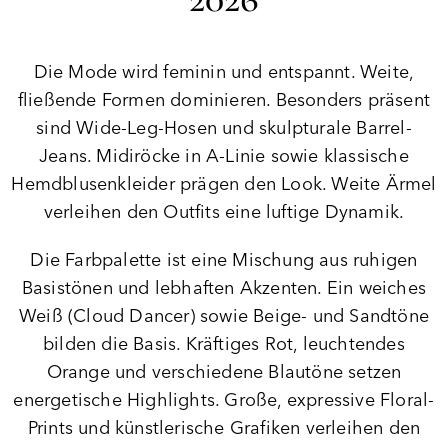
Die Mode wird feminin und entspannt. Weite,
fließende Formen dominieren. Besonders präsent
sind Wide-Leg-Hosen und skulpturale Barrel-
Jeans. Midiröcke in A-Linie sowie klassische
Hemdblusenkleider prägen den Look. Weite Ärmel
verleihen den Outfits eine luftige Dynamik.
Die Farbpalette ist eine Mischung aus ruhigen
Basistönen und lebhaften Akzenten. Ein weiches
Weiß (Cloud Dancer) sowie Beige- und Sandtöne
bilden die Basis. Kräftiges Rot, leuchtendes
Orange und verschiedene Blautöne setzen
energetische Highlights. Große, expressive Floral-
Prints und künstlerische Grafiken verleihen den