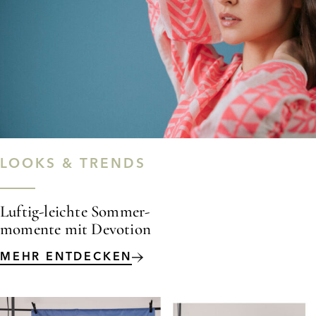
LOOKS & TRENDS
Luftig-leichte Sommer-
momente mit Devotion
MEHR ENTDECKEN