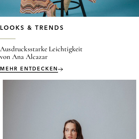
LOOKS & TRENDS
Ausdrucksstarke Leichtigkeit
von Ana Alcazar
MEHR ENTDECKEN