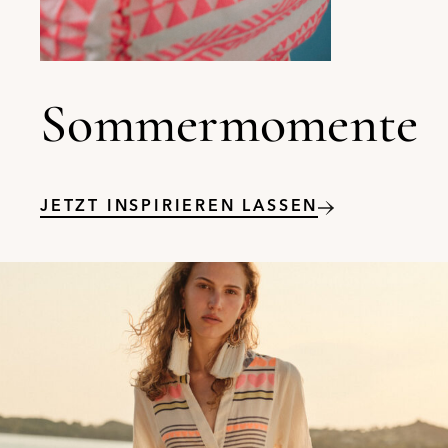
Sommermomente
JETZT INSPIRIEREN LASSEN