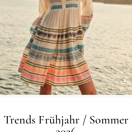
Trends Frühjahr / Sommer
2026