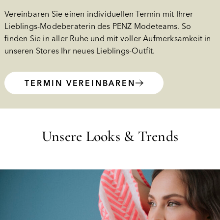
Vereinbaren Sie einen individuellen Termin mit Ihrer
Lieblings-Modeberaterin des PENZ Modeteams. So
finden Sie in aller Ruhe und mit voller Aufmerksamkeit in
unseren Stores Ihr neues Lieblings-Outfit.
TERMIN VEREINBAREN
Unsere Looks & Trends