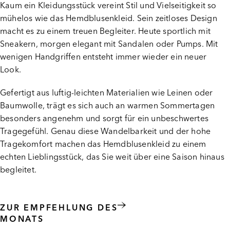
Kaum ein Kleidungsstück vereint Stil und Vielseitigkeit so
mühelos wie das Hemdblusenkleid. Sein zeitloses Design
macht es zu einem treuen Begleiter. Heute sportlich mit
Sneakern, morgen elegant mit Sandalen oder Pumps. Mit
wenigen Handgriffen entsteht immer wieder ein neuer
Look.
Gefertigt aus luftig-leichten Materialien wie Leinen oder
Baumwolle, trägt es sich auch an warmen Sommertagen
besonders angenehm und sorgt für ein unbeschwertes
Tragegefühl. Genau diese Wandelbarkeit und der hohe
Tragekomfort machen das Hemdblusenkleid zu einem
echten Lieblingsstück, das Sie weit über eine Saison hinaus
begleitet.
ZUR EMPFEHLUNG DES
MONATS