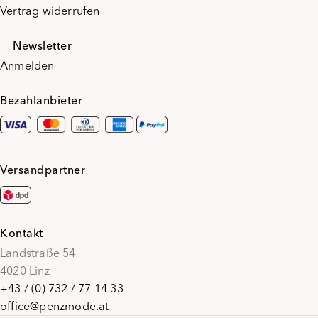
Vertrag widerrufen
Newsletter
Anmelden
Bezahlanbieter
Versandpartner
Kontakt
Landstraße 54
4020 Linz
+43 / (0) 732 / 77 14 33
office@penzmode.at