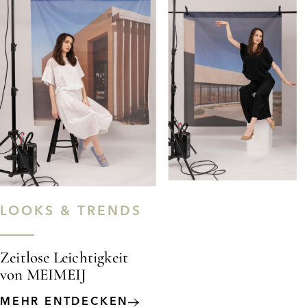
LOOKS & TRENDS
Zeitlose Leichtigkeit
von MEIMEIJ
MEHR ENTDECKEN