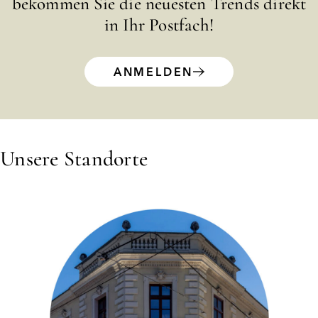
bekommen Sie die neuesten Trends direkt
in Ihr Postfach!
ANMELDEN
Unsere Standorte