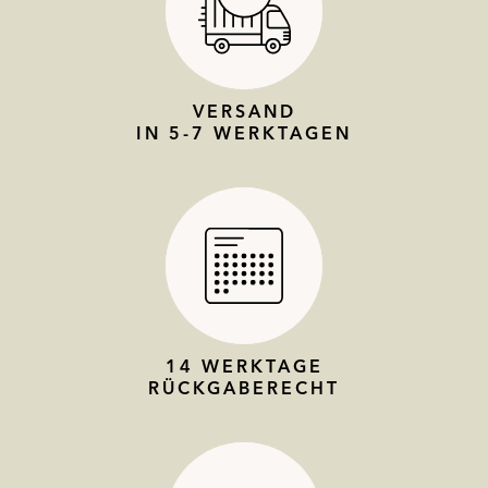
VERSAND
IN 5-7 WERKTAGEN
14 WERKTAGE
RÜCKGABERECHT