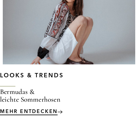
LOOKS & TRENDS
Bermudas &
leichte Sommerhosen
MEHR ENTDECKEN