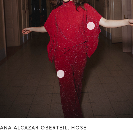
ANA ALCAZAR OBERTEIL
,
HOSE