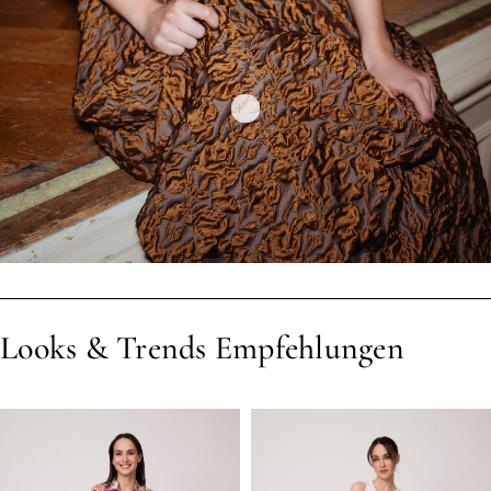
Looks & Trends Empfehlungen