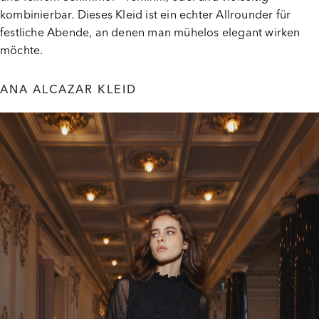
kombinierbar. Dieses Kleid ist ein echter Allrounder für
festliche Abende, an denen man mühelos elegant wirken
möchte.
ANA ALCAZAR KLEID