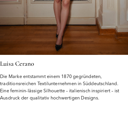
Luisa Cerano
Die Marke entstammt einem 1870 gegründeten,
traditionsreichen Textilunternehmen in Süddeutschland.
Eine feminin-lässige Silhouette – italienisch inspiriert – ist
Ausdruck der qualitativ hochwertigen Designs.