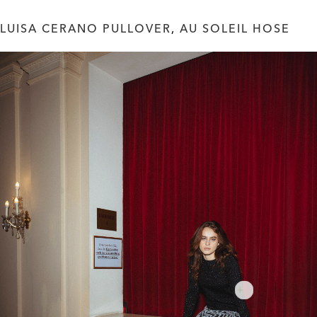
LUISA CERANO PULLOVER
,
AU SOLEIL HOSE