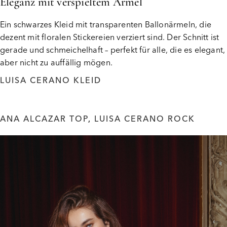
Eleganz mit verspieltem Ärmel
Ein schwarzes Kleid mit transparenten Ballonärmeln, die
dezent mit floralen Stickereien verziert sind. Der Schnitt ist
gerade und schmeichelhaft – perfekt für alle, die es elegant,
aber nicht zu auffällig mögen.
LUISA CERANO KLEID
ANA ALCAZAR TOP
,
LUISA CERANO ROCK