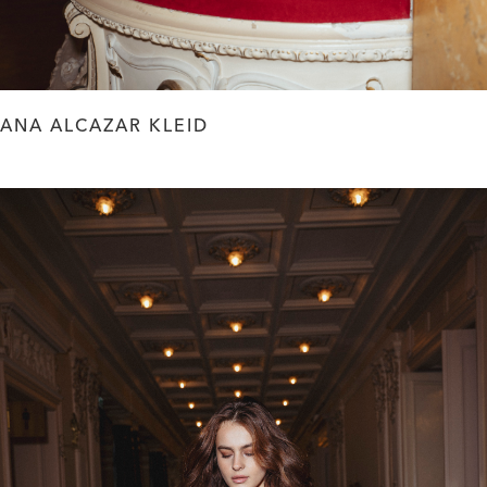
ANA ALCAZAR KLEID