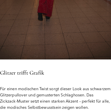
Glitzer trifft Grafik
Für einen modischen Twist sorgt dieser Look aus schwarzem
Glitzerpullover und gemusterten Schlaghosen. Das
Zickzack-Muster setzt einen starken Akzent – perfekt für alle,
die modisches Selbstbewusstsein zeigen wollen.