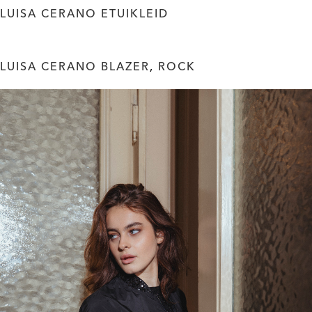
LUISA CERANO ETUIKLEID
LUISA CERANO BLAZER
,
ROCK