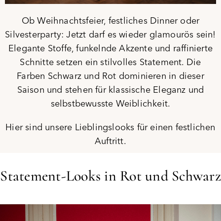
Ob Weihnachtsfeier, festliches Dinner oder
Silvesterparty: Jetzt darf es wieder glamourös sein!
Elegante Stoffe, funkelnde Akzente und raffinierte
Schnitte setzen ein stilvolles Statement. Die
Farben Schwarz und Rot dominieren in dieser
Saison und stehen für klassische Eleganz und
selbstbewusste Weiblichkeit.
Hier sind unsere Lieblingslooks für einen festlichen
Auftritt.
Statement-Looks in Rot und Schwarz