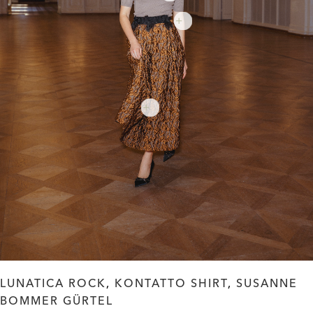
LUNATICA ROCK
,
KONTATTO SHIRT
,
SUSANNE
BOMMER GÜRTEL