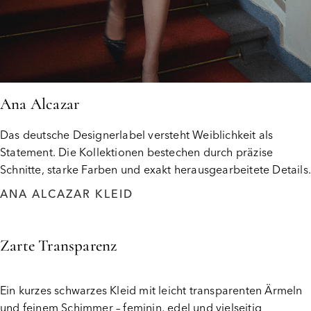
Ana Alcazar
Das deutsche Designerlabel versteht Weiblichkeit als
Statement. Die Kollektionen bestechen durch präzise
Schnitte, starke Farben und exakt herausgearbeitete Details
ANA ALCAZAR KLEID
Zarte Transparenz
Ein kurzes schwarzes Kleid mit leicht transparenten Ärmeln
und feinem Schimmer – feminin, edel und vielseitig