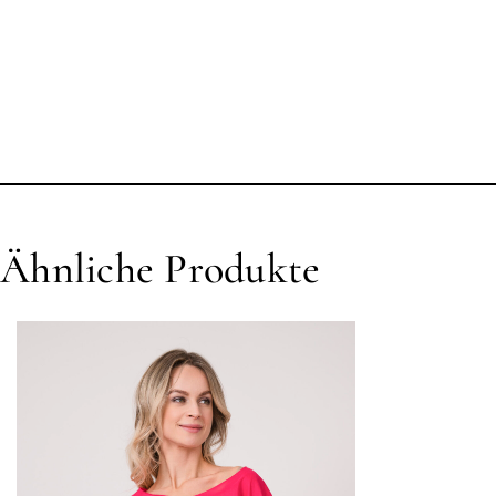
Ähnliche Produkte