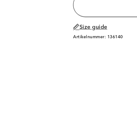
Size guide
Artikelnummer: 136140