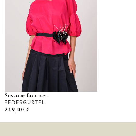
Susanne Bommer
FEDERGÜRTEL
219,00
€