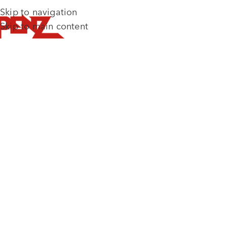
Skip to navigation
Skip to main content