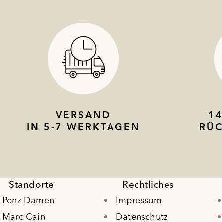
VERSAND
1
IN 5-7 WERKTAGEN
RÜ
Standorte
Rechtliches
Penz Damen
Impressum
Marc Cain
Datenschutz