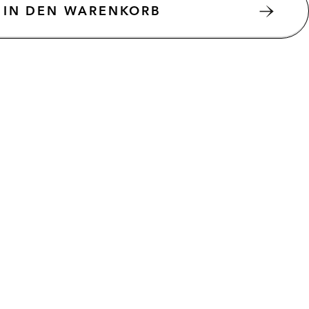
IN DEN WARENKORB