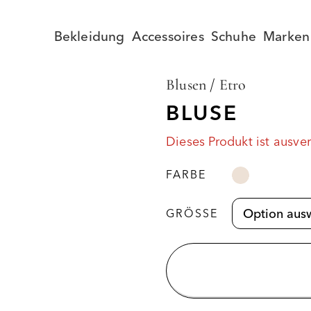
Bekleidung
Accessoires
Schuhe
Marken
Blusen
/
Etro
BLUSE
Dieses Produkt ist ausve
FARBE
GRÖSSE