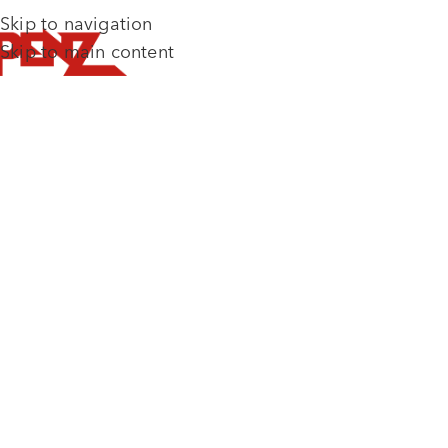
Skip to navigation
Skip to main content