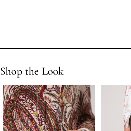
Shop the Look