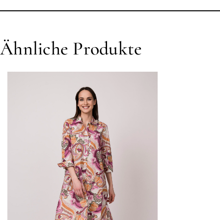
Ähnliche Produkte