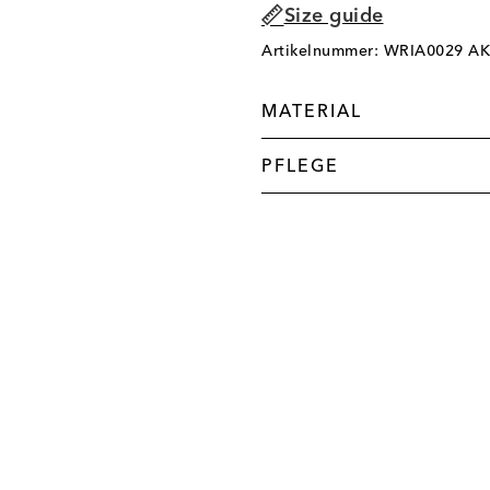
Size guide
Artikelnummer: WRIA0029 A
MATERIAL
PFLEGE