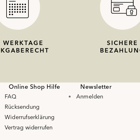
4 WERKTAGE
SICHERE
CKGABERECHT
BEZAHLUN
Online Shop Hilfe
Newsletter
FAQ
Anmelden
Rücksendung
Widerrufserklärung
Vertrag widerrufen