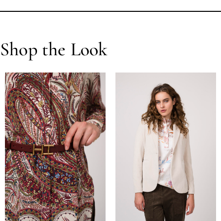
Shop the Look