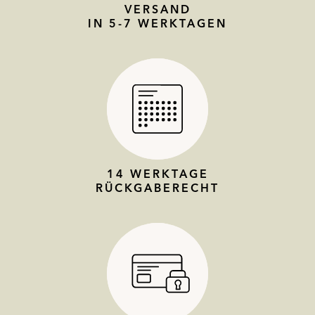
VERSAND
IN 5-7 WERKTAGEN
14 WERKTAGE
RÜCKGABERECHT