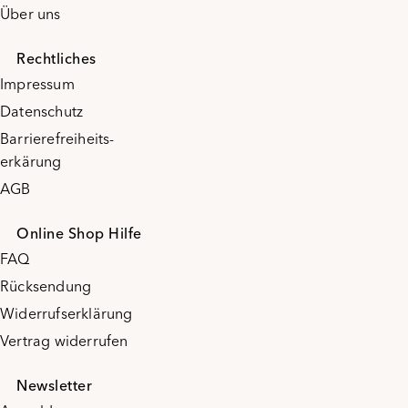
Über uns
Rechtliches
Impressum
Datenschutz
Barrierefreiheits-
erkärung
AGB
Online Shop Hilfe
FAQ
Rücksendung
Widerrufserklärung
Vertrag widerrufen
Newsletter