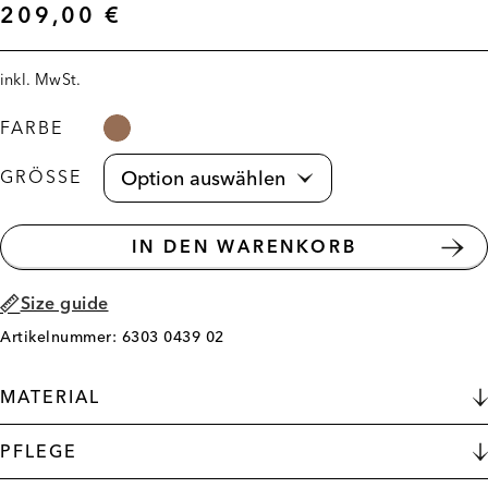
209,00
€
inkl. MwSt.
FARBE
GRÖSSE
IN DEN WARENKORB
Size guide
Artikelnummer: 6303 0439 02
MATERIAL
PFLEGE