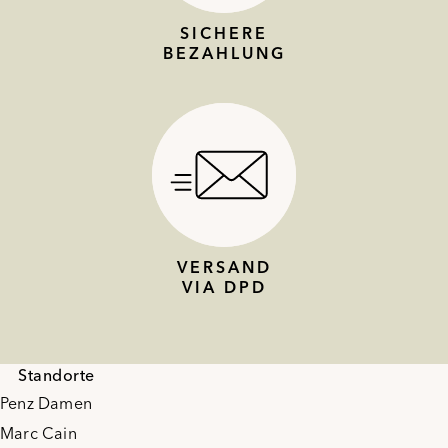
SICHERE
BEZAHLUNG
VERSAND
VIA DPD
Standorte
Penz Damen
Marc Cain