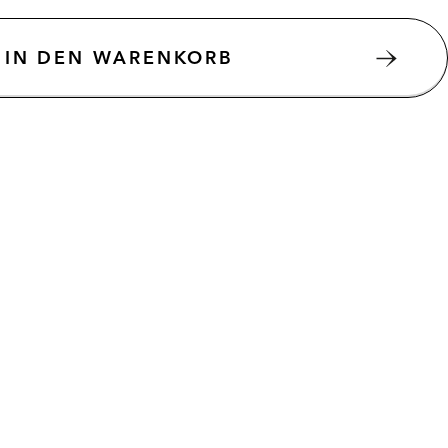
IN DEN WARENKORB