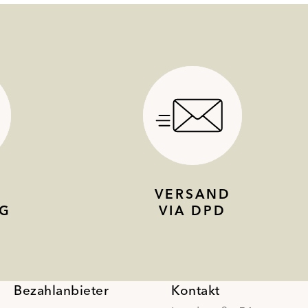
VERSAND
G
VIA DPD
Bezahlanbieter
Kontakt