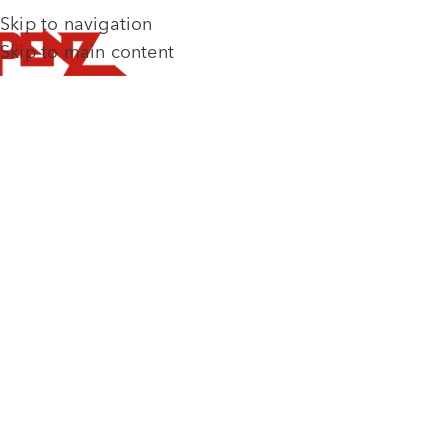
Skip to navigation
Skip to main content