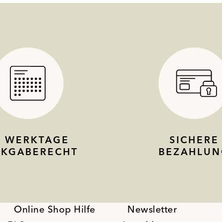
4 WERKTAGE
SICHERE
CKGABERECHT
BEZAHLUN
Online Shop Hilfe
Newsletter