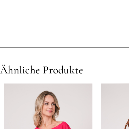
Ähnliche Produkte