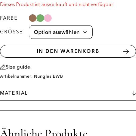
Dieses Produkt ist ausverkauft und nicht verfügbar
FARBE
GRÖSSE
IN DEN WARENKORB
Size guide
Artikelnummer: Nungles BWB
MATERIAL
Ähnliche Produkte