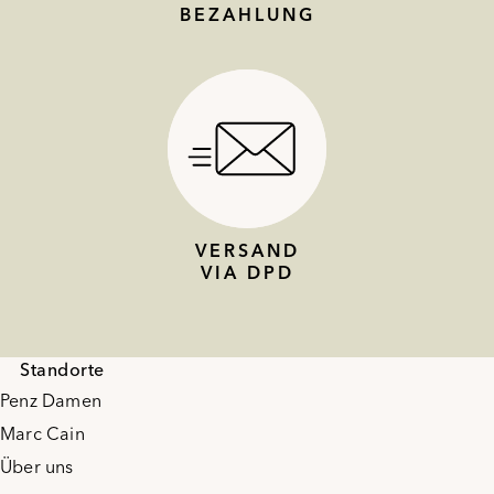
BEZAHLUNG
VERSAND
VIA DPD
Standorte
Penz Damen
Marc Cain
Über uns