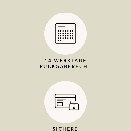
14 WERKTAGE
RÜCKGABERECHT
SICHERE