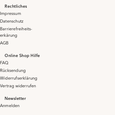
Rechtliches
Impressum
Datenschutz
Barrierefreiheits-
erkärung
AGB
Online Shop Hilfe
FAQ
Rücksendung
Widerrufserklärung
Vertrag widerrufen
Newsletter
Anmelden