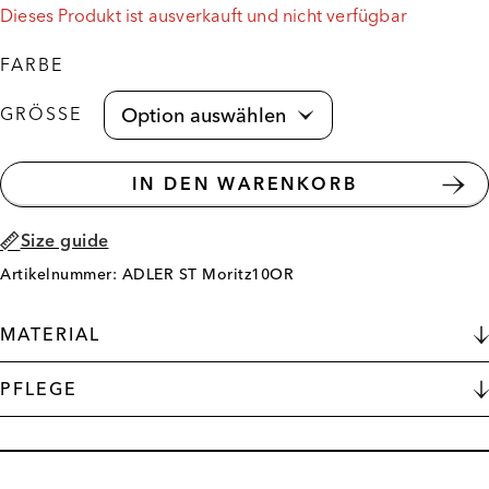
Dieses Produkt ist ausverkauft und nicht verfügbar
FARBE
GRÖSSE
IN DEN WARENKORB
Size guide
Artikelnummer: ADLER ST Moritz10OR
MATERIAL
PFLEGE