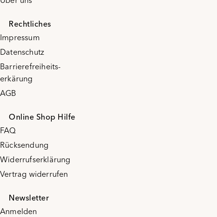
Über uns
Rechtliches
Impressum
Datenschutz
Barrierefreiheits-
erkärung
AGB
Online Shop Hilfe
FAQ
Rücksendung
Widerrufserklärung
Vertrag widerrufen
Newsletter
Anmelden