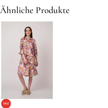
Ähnliche Produkte
SALE