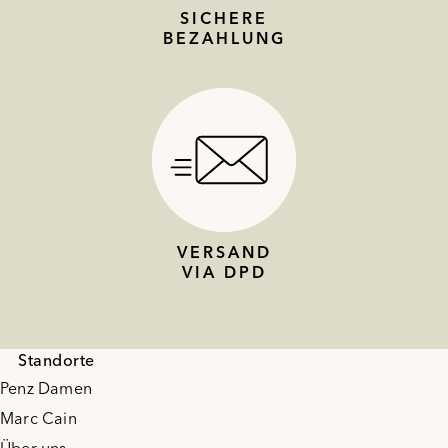
SICHERE
BEZAHLUNG
VERSAND
VIA DPD
Standorte
Penz Damen
Marc Cain