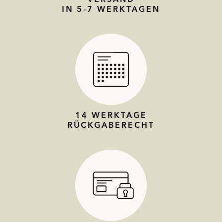
IN 5-7 WERKTAGEN
14 WERKTAGE
RÜCKGABERECHT