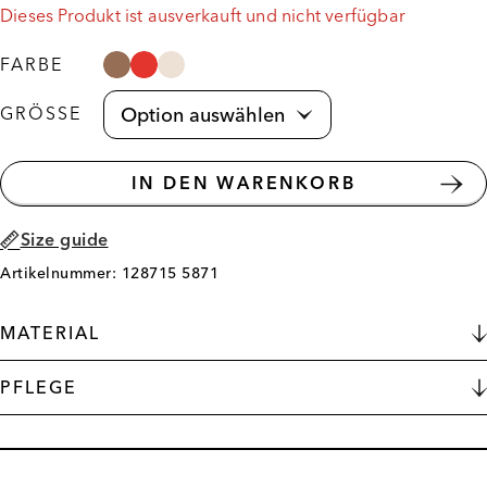
Dieses Produkt ist ausverkauft und nicht verfügbar
FARBE
GRÖSSE
IN DEN WARENKORB
Size guide
Artikelnummer: 128715 5871
MATERIAL
PFLEGE