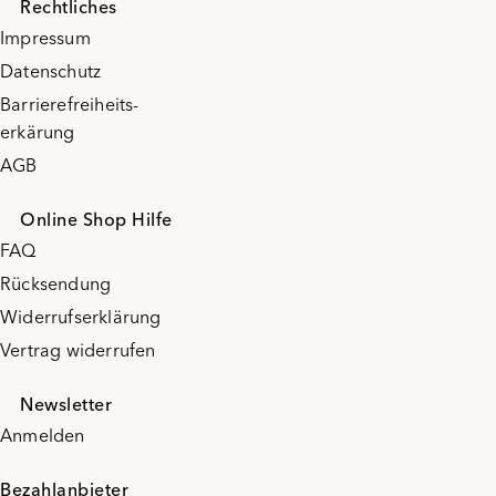
Rechtliches
Impressum
Datenschutz
Barrierefreiheits-
erkärung
AGB
Online Shop Hilfe
FAQ
Rücksendung
Widerrufserklärung
Vertrag widerrufen
Newsletter
Anmelden
Bezahlanbieter