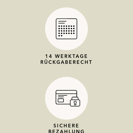
14 WERKTAGE
RÜCKGABERECHT
SICHERE
BEZAHLUNG