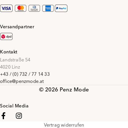
Versandpartner
Kontakt
Landstraße 54
4020 Linz
+43 / (0) 732 / 77 14 33
office@penzmode.at
© 2026 Penz Mode
Social Media
Vertrag widerrufen