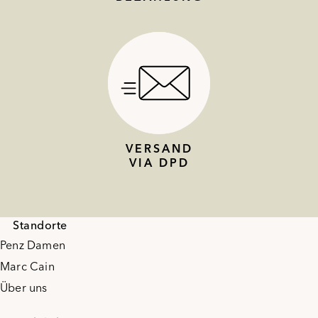
VERSAND
VIA DPD
Standorte
Penz Damen
Marc Cain
Über uns