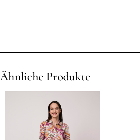
Ähnliche Produkte