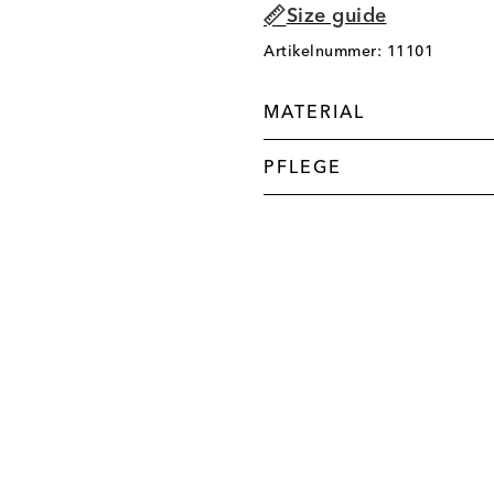
Size guide
Artikelnummer: 11101
MATERIAL
PFLEGE