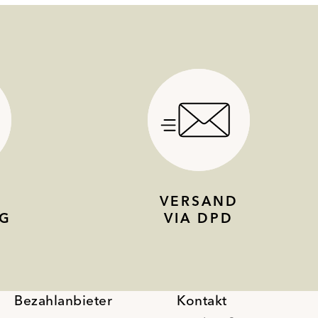
VERSAND
G
VIA DPD
Bezahlanbieter
Kontakt