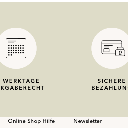
4 WERKTAGE
SICHERE
CKGABERECHT
BEZAHLUN
Online Shop Hilfe
Newsletter