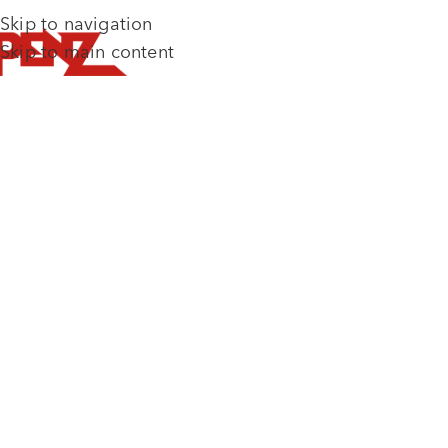
Skip to navigation
Skip to main content