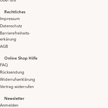
Über uns
Rechtliches
Impressum
Datenschutz
Barrierefreiheits-
erkärung
AGB
Online Shop Hilfe
FAQ
Rücksendung
Widerrufserklärung
Vertrag widerrufen
Newsletter
Anmelden