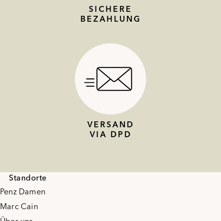
SICHERE
BEZAHLUNG
VERSAND
VIA DPD
Standorte
Penz Damen
Marc Cain