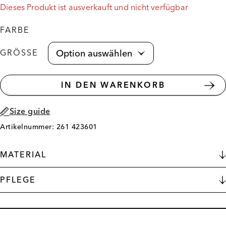
Dieses Produkt ist ausverkauft und nicht verfügbar
FARBE
GRÖSSE
IN DEN WARENKORB
Size guide
Artikelnummer: 261 423601
MATERIAL
PFLEGE