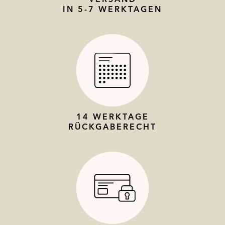
IN 5-7 WERKTAGEN
14 WERKTAGE
RÜCKGABERECHT