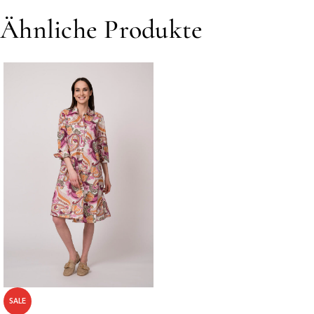
Ähnliche Produkte
SALE