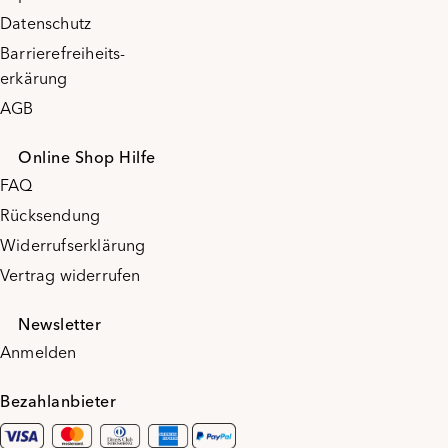
Datenschutz
Barrierefreiheits-
erkärung
AGB
Online Shop Hilfe
FAQ
Rücksendung
Widerrufserklärung
Vertrag widerrufen
Newsletter
Anmelden
Bezahlanbieter