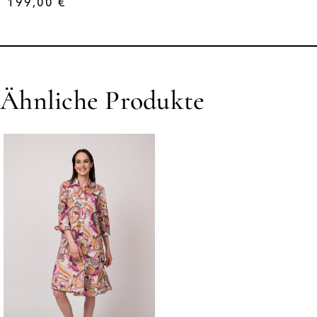
199,00
€
Ähnliche Produkte