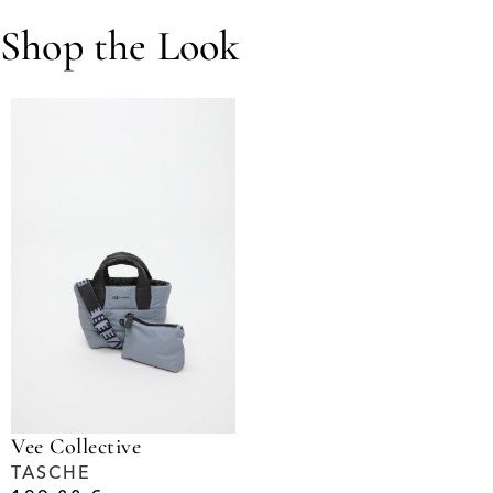
Shop the Look
Vee Collective
TASCHE