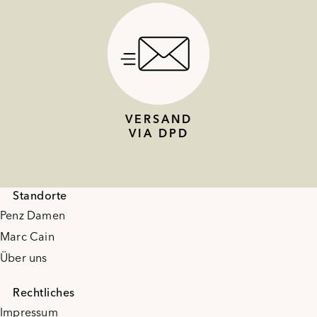
VERSAND
VIA DPD
Standorte
Penz Damen
Marc Cain
Über uns
Rechtliches
Impressum