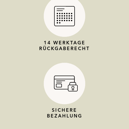
14 WERKTAGE
RÜCKGABERECHT
SICHERE
BEZAHLUNG