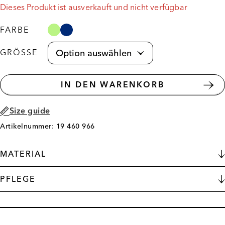
Dieses Produkt ist ausverkauft und nicht verfügbar
FARBE
GRÖSSE
IN DEN WARENKORB
Size guide
Artikelnummer: 19 460 966
MATERIAL
PFLEGE