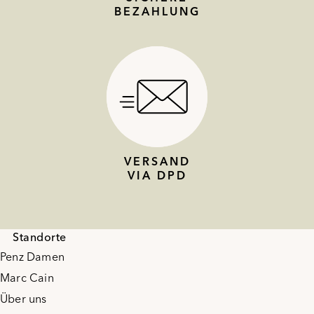
BEZAHLUNG
VERSAND
VIA DPD
Standorte
Penz Damen
Marc Cain
Über uns