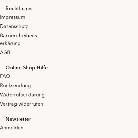
Rechtliches
Impressum
Datenschutz
Barrierefreiheits-
erkärung
AGB
Online Shop Hilfe
FAQ
Rücksendung
Widerrufserklärung
Vertrag widerrufen
Newsletter
Anmelden