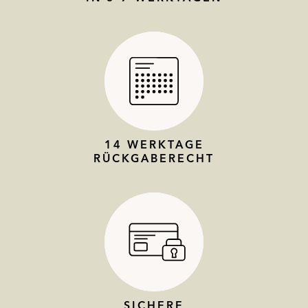
14 WERKTAGE
RÜCKGABERECHT
SICHERE