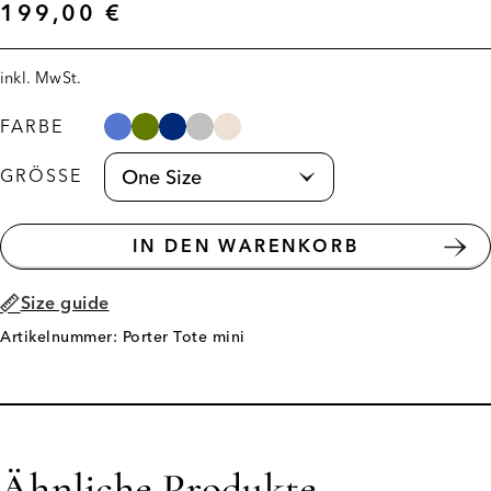
199,00
€
inkl. MwSt.
FARBE
GRÖSSE
IN DEN WARENKORB
Size guide
Artikelnummer: Porter Tote mini
Ähnliche Produkte