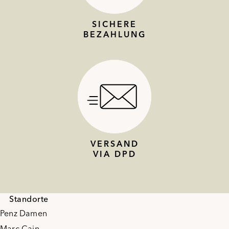
SICHERE
BEZAHLUNG
VERSAND
VIA DPD
Standorte
Penz Damen
Marc Cain