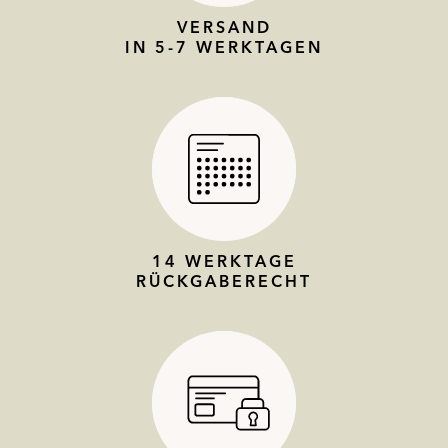
VERSAND
IN 5-7 WERKTAGEN
14 WERKTAGE
RÜCKGABERECHT