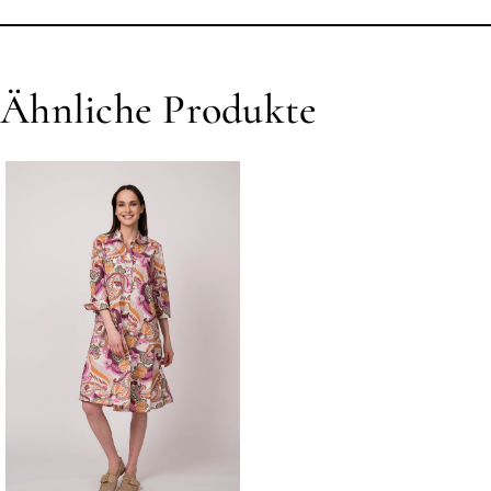
Ähnliche Produkte