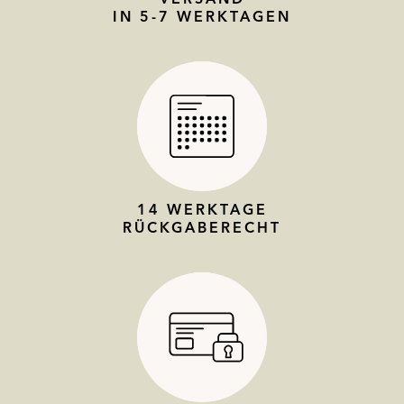
IN 5-7 WERKTAGEN
14 WERKTAGE
RÜCKGABERECHT