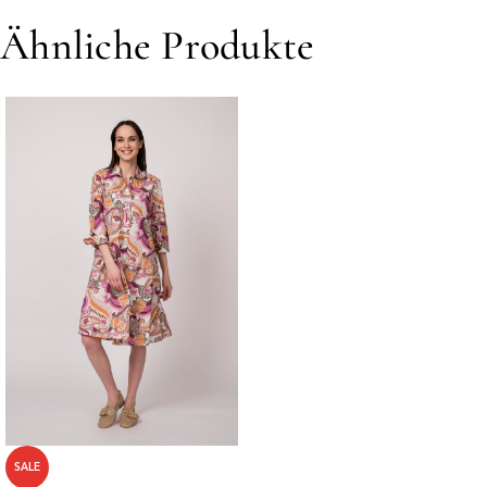
Ähnliche Produkte
SALE