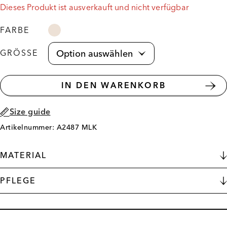
Dieses Produkt ist ausverkauft und nicht verfügbar
FARBE
GRÖSSE
IN DEN WARENKORB
Size guide
Artikelnummer: A2487 MLK
MATERIAL
PFLEGE