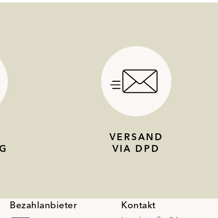
VERSAND
G
VIA DPD
Bezahlanbieter
Kontakt