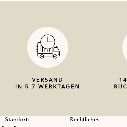
VERSAND
1
IN 5-7 WERKTAGEN
RÜ
Standorte
Rechtliches