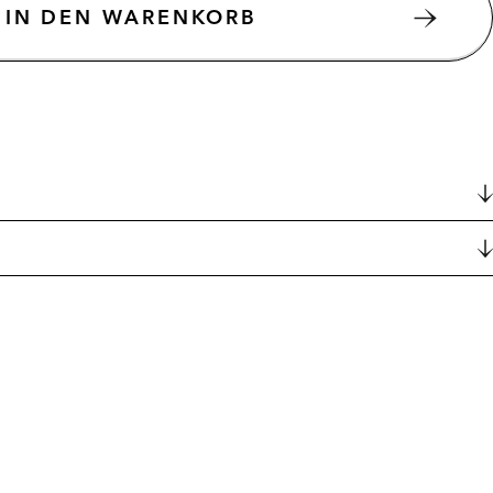
IN DEN WARENKORB