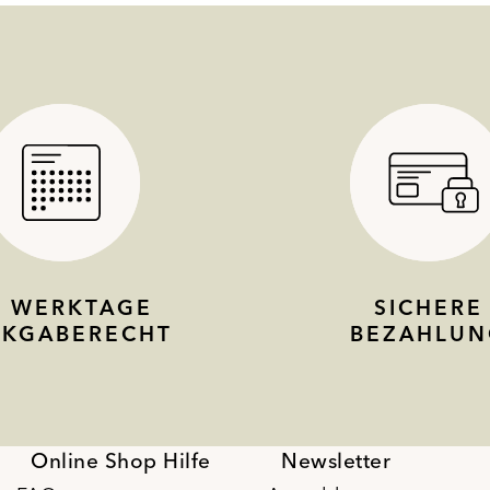
4 WERKTAGE
SICHERE
CKGABERECHT
BEZAHLUN
Online Shop Hilfe
Newsletter