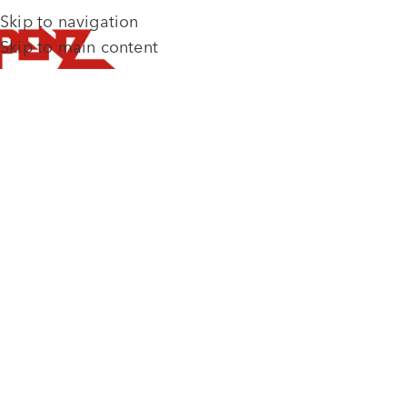
Skip to navigation
Skip to main content