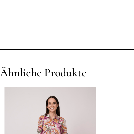
Ähnliche Produkte