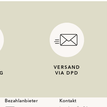
VERSAND
G
VIA DPD
Bezahlanbieter
Kontakt