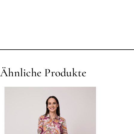
Ähnliche Produkte