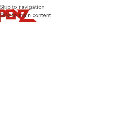
Skip to navigation
Skip to main content