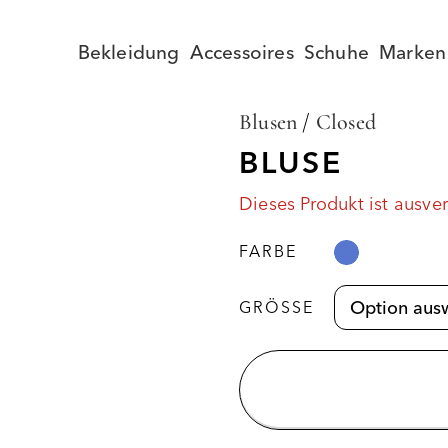
Bekleidung
Accessoires
Schuhe
Marken
Blusen
/
Closed
BLUSE
Dieses Produkt ist ausve
FARBE
GRÖSSE