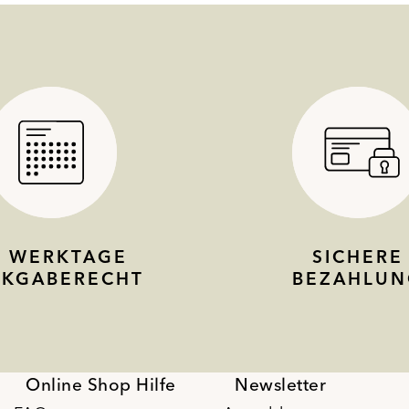
4 WERKTAGE
SICHERE
CKGABERECHT
BEZAHLUN
Online Shop Hilfe
Newsletter