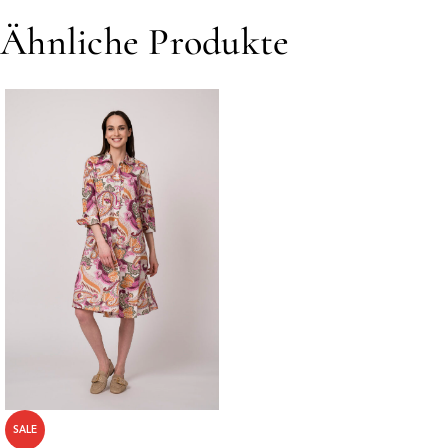
Ähnliche Produkte
SALE