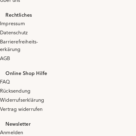
Über uns
Rechtliches
Impressum
Datenschutz
Barrierefreiheits-
erkärung
AGB
Online Shop Hilfe
FAQ
Rücksendung
Widerrufserklärung
Vertrag widerrufen
Newsletter
Anmelden