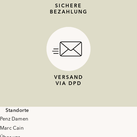
SICHERE
BEZAHLUNG
VERSAND
VIA DPD
Standorte
Penz Damen
Marc Cain