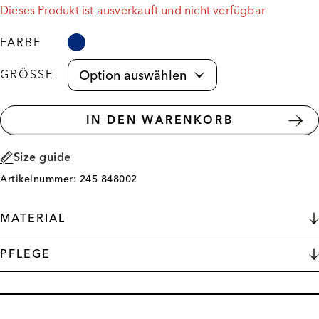
Dieses Produkt ist ausverkauft und nicht verfügbar
FARBE
GRÖSSE
IN DEN WARENKORB
Size guide
Artikelnummer: 245 848002
MATERIAL
PFLEGE