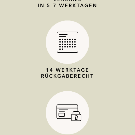
IN 5-7 WERKTAGEN
14 WERKTAGE
RÜCKGABERECHT