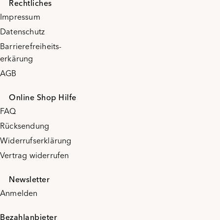
Rechtliches
Impressum
Datenschutz
Barrierefreiheits-
erkärung
AGB
Online Shop Hilfe
FAQ
Rücksendung
Widerrufserklärung
Vertrag widerrufen
Newsletter
Anmelden
Bezahlanbieter