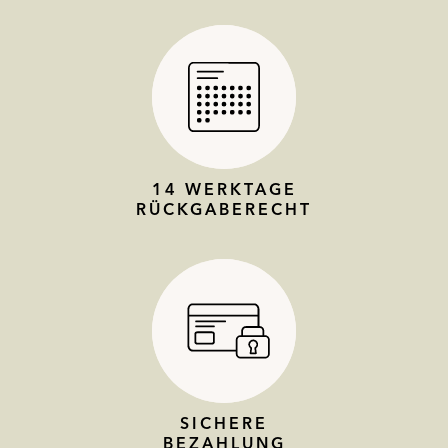
14 WERKTAGE
RÜCKGABERECHT
SICHERE
BEZAHLUNG