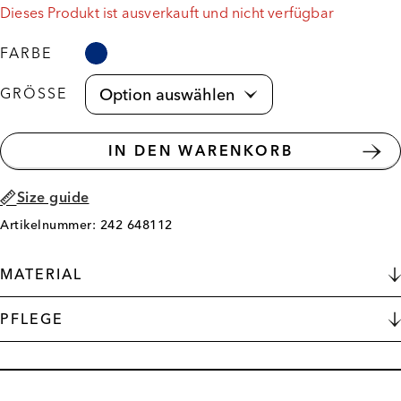
Dieses Produkt ist ausverkauft und nicht verfügbar
FARBE
GRÖSSE
IN DEN WARENKORB
Size guide
Artikelnummer: 242 648112
MATERIAL
PFLEGE