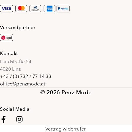
Versandpartner
Kontakt
Landstraße 54
4020 Linz
+43 / (0) 732 / 77 14 33
office@penzmode.at
© 2026 Penz Mode
Social Media
Vertrag widerrufen