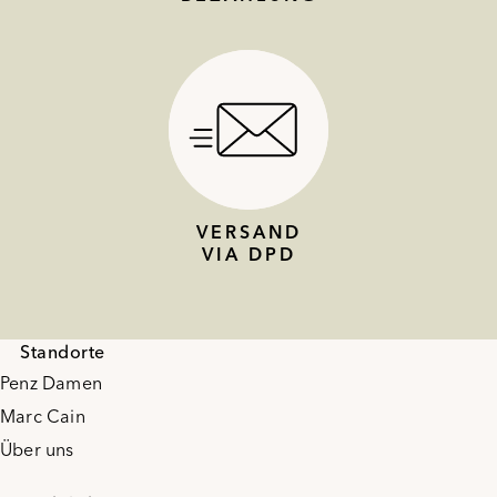
VERSAND
VIA DPD
Standorte
Penz Damen
Marc Cain
Über uns