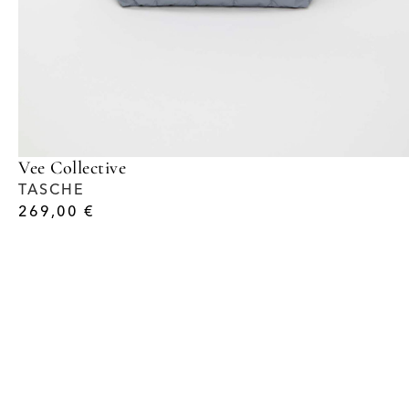
Vee Collective
TASCHE
269,00
€