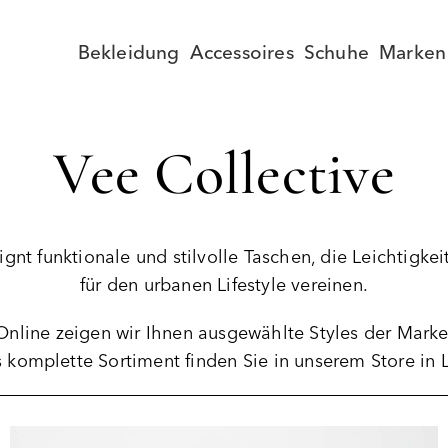
Bekleidung
Accessoires
Schuhe
Marken
Vee Collective
gnt funktionale und stilvolle Taschen, die Leichtigke
für den urbanen Lifestyle vereinen.
Online zeigen wir Ihnen ausgewählte Styles der Marke
 komplette Sortiment finden Sie in unserem Store in L