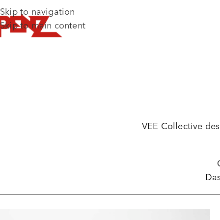
Skip to navigation
Skip to main content
VEE Collective desi
Das