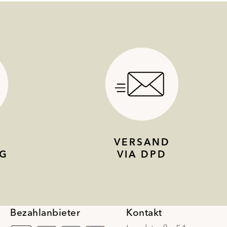
VERSAND
G
VIA DPD
Bezahlanbieter
Kontakt