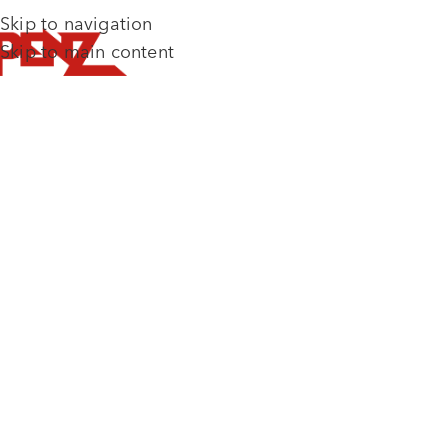
Skip to navigation
Skip to main content