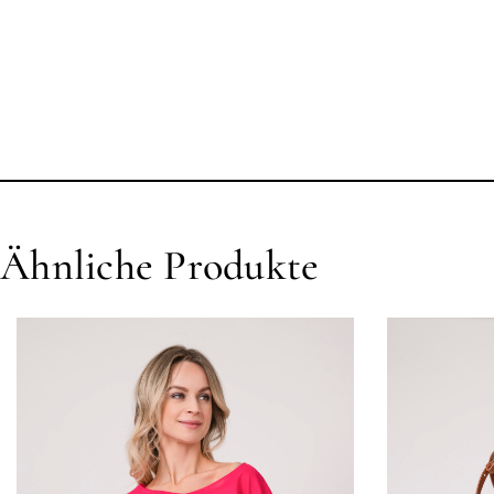
Ähnliche Produkte