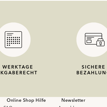
4 WERKTAGE
SICHERE
CKGABERECHT
BEZAHLUN
Online Shop Hilfe
Newsletter