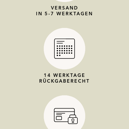
VERSAND
IN 5-7 WERKTAGEN
14 WERKTAGE
RÜCKGABERECHT