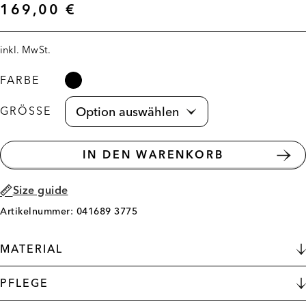
169,00
€
inkl. MwSt.
FARBE
GRÖSSE
IN DEN WARENKORB
Size guide
Artikelnummer: 041689 3775
MATERIAL
PFLEGE