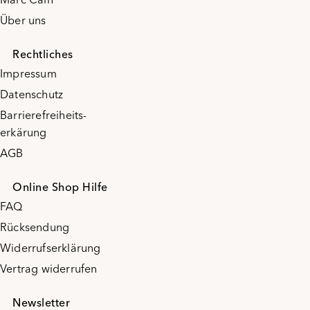
Über uns
Rechtliches
Impressum
Datenschutz
Barrierefreiheits-
erkärung
AGB
Online Shop Hilfe
FAQ
Rücksendung
Widerrufserklärung
Vertrag widerrufen
Newsletter