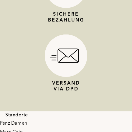
SICHERE
BEZAHLUNG
VERSAND
VIA DPD
Standorte
Penz Damen
Marc Cain