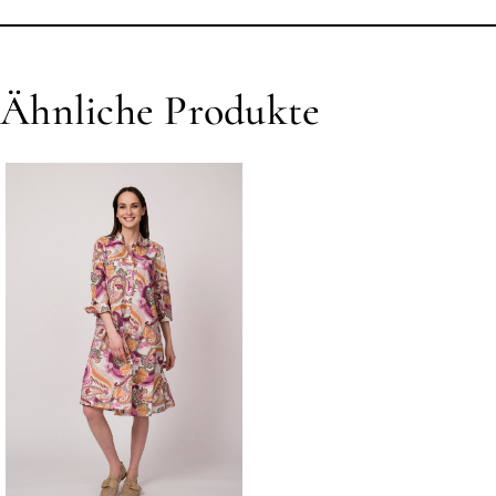
Ähnliche Produkte