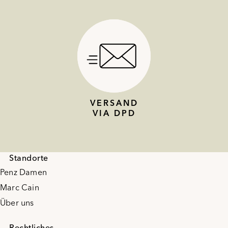
VERSAND
VIA DPD
Standorte
Penz Damen
Marc Cain
Über uns
Rechtliches