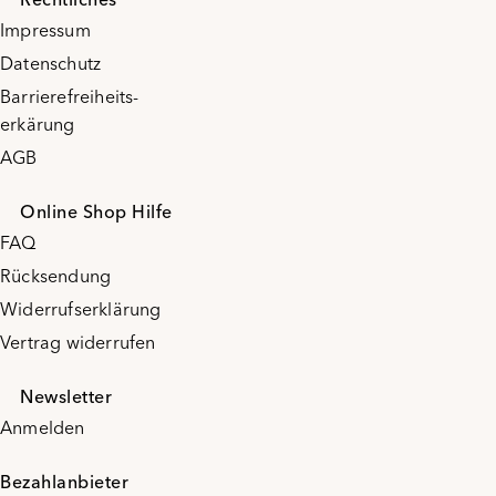
Impressum
Datenschutz
Barrierefreiheits-
erkärung
AGB
Online Shop Hilfe
FAQ
Rücksendung
Widerrufserklärung
Vertrag widerrufen
Newsletter
Anmelden
Bezahlanbieter