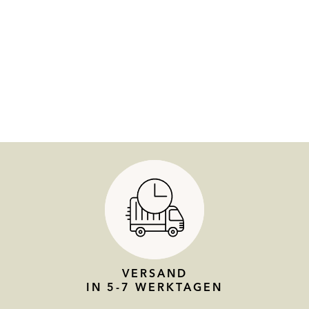
VERSAND
IN 5-7 WERKTAGEN