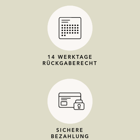
14 WERKTAGE
RÜCKGABERECHT
SICHERE
BEZAHLUNG