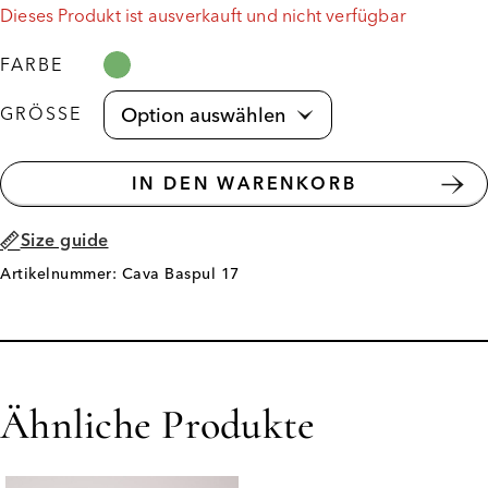
Dieses Produkt ist ausverkauft und nicht verfügbar
FARBE
GRÖSSE
IN DEN WARENKORB
Size guide
Artikelnummer: Cava Baspul 17
Ähnliche Produkte