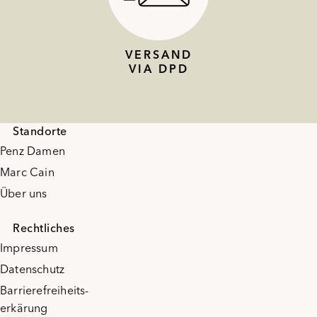
VERSAND
VIA DPD
Standorte
Penz Damen
Marc Cain
Über uns
Rechtliches
Impressum
Datenschutz
Barrierefreiheits-
erkärung