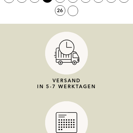
26
VERSAND
IN 5-7 WERKTAGEN