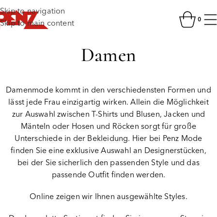
Skip to navigation
0
Skip to main content
Damen
Damenmode kommt in den verschiedensten Formen und
lässt jede Frau einzigartig wirken. Allein die Möglichkeit
zur Auswahl zwischen T-Shirts und Blusen, Jacken und
Mänteln oder Hosen und Röcken sorgt für große
Unterschiede in der Bekleidung. Hier bei Penz Mode
finden Sie eine exklusive Auswahl an Designerstücken,
bei der Sie sicherlich den passenden Style und das
passende Outfit finden werden.
Online zeigen wir Ihnen ausgewählte Styles.