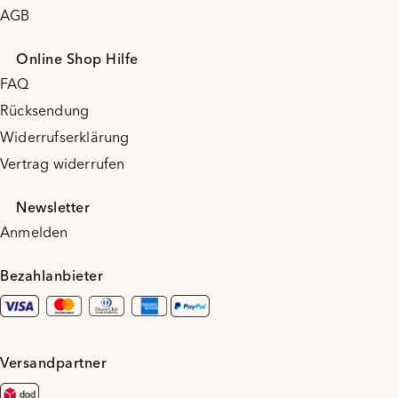
AGB
Online Shop Hilfe
FAQ
Rücksendung
Widerrufserklärung
Vertrag widerrufen
Newsletter
Anmelden
Bezahlanbieter
Versandpartner