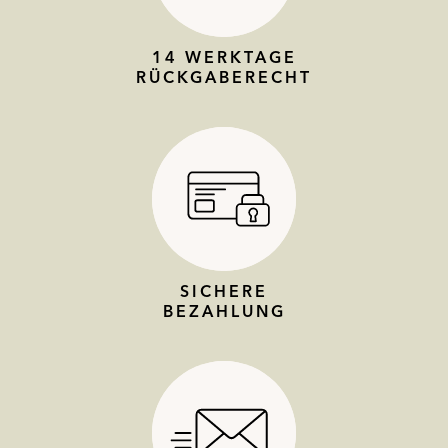
14 WERKTAGE
RÜCKGABERECHT
SICHERE
BEZAHLUNG