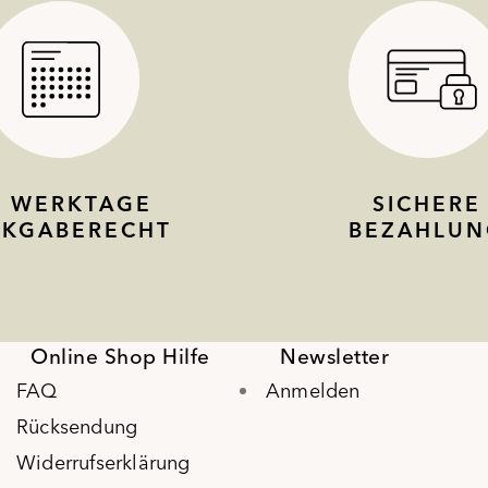
4 WERKTAGE
SICHERE
CKGABERECHT
BEZAHLUN
Online Shop Hilfe
Newsletter
FAQ
Anmelden
Rücksendung
Widerrufserklärung