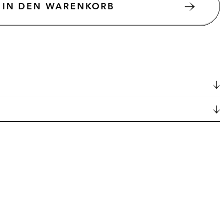
IN DEN WARENKORB