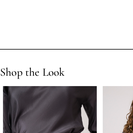
Shop the Look