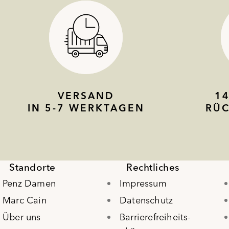
VERSAND
1
IN 5-7 WERKTAGEN
RÜ
Standorte
Rechtliches
Penz Damen
Impressum
Marc Cain
Datenschutz
Über uns
Barrierefreiheits-