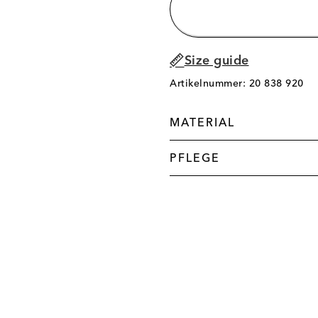
Size guide
Artikelnummer: 20 838 920
MATERIAL
PFLEGE