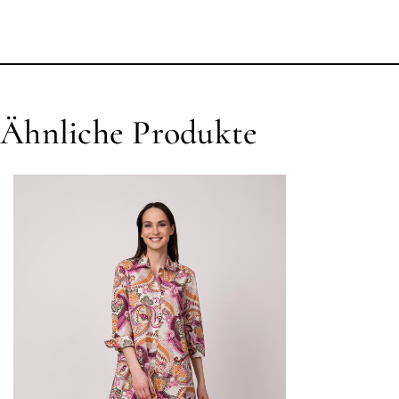
Ähnliche Produkte