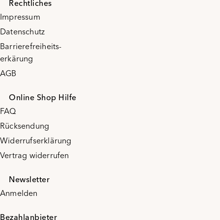
Rechtliches
Impressum
Datenschutz
Barrierefreiheits-
erkärung
AGB
Online Shop Hilfe
FAQ
Rücksendung
Widerrufserklärung
Vertrag widerrufen
Newsletter
Anmelden
Bezahlanbieter