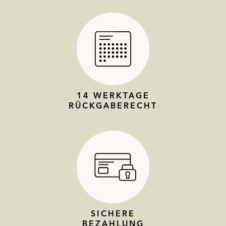
14 WERKTAGE
RÜCKGABERECHT
SICHERE
BEZAHLUNG