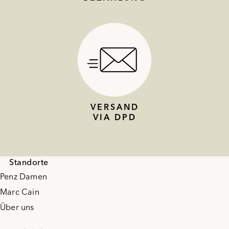
VERSAND
VIA DPD
Standorte
Penz Damen
Marc Cain
Über uns