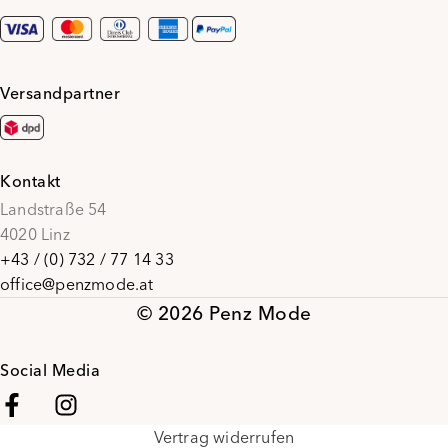
Versandpartner
Kontakt
Landstraße 54
4020 Linz
+43 / (0) 732 / 77 14 33
office@penzmode.at
© 2026 Penz Mode
Social Media
Vertrag widerrufen