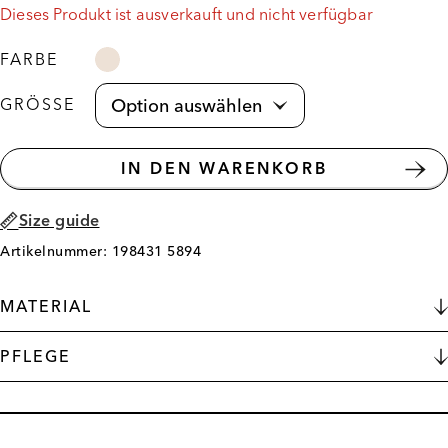
Dieses Produkt ist ausverkauft und nicht verfügbar
FARBE
GRÖSSE
IN DEN WARENKORB
Size guide
Artikelnummer: 198431 5894
MATERIAL
PFLEGE