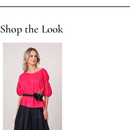
Shop the Look