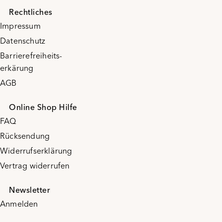
Rechtliches
Impressum
Datenschutz
Barrierefreiheits-
erkärung
AGB
Online Shop Hilfe
FAQ
Rücksendung
Widerrufserklärung
Vertrag widerrufen
Newsletter
Anmelden