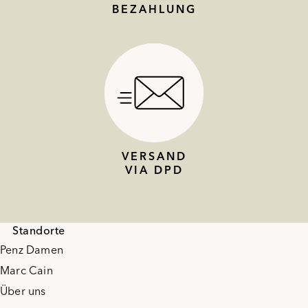
BEZAHLUNG
VERSAND
VIA DPD
Standorte
Penz Damen
Marc Cain
Über uns