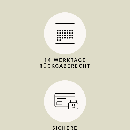
14 WERKTAGE
RÜCKGABERECHT
SICHERE