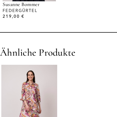
Susanne Bommer
FEDERGÜRTEL
219,00
€
Ähnliche Produkte