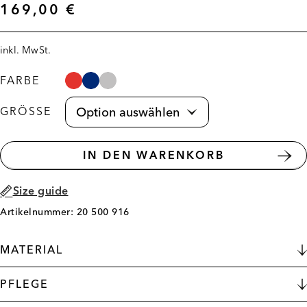
169,00
€
inkl. MwSt.
FARBE
GRÖSSE
IN DEN WARENKORB
Size guide
Artikelnummer: 20 500 916
MATERIAL
PFLEGE