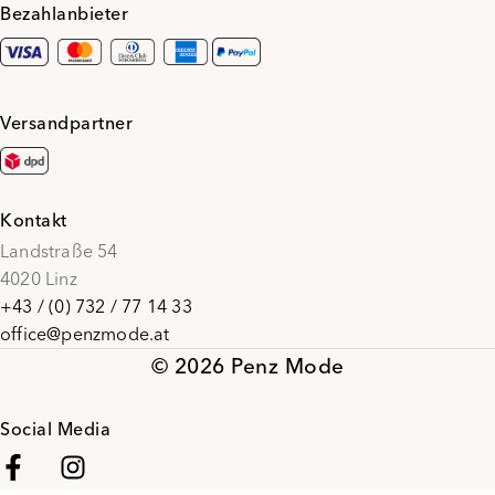
Bezahlanbieter
Versandpartner
Kontakt
Landstraße 54
4020 Linz
+43 / (0) 732 / 77 14 33
office@penzmode.at
© 2026 Penz Mode
Social Media