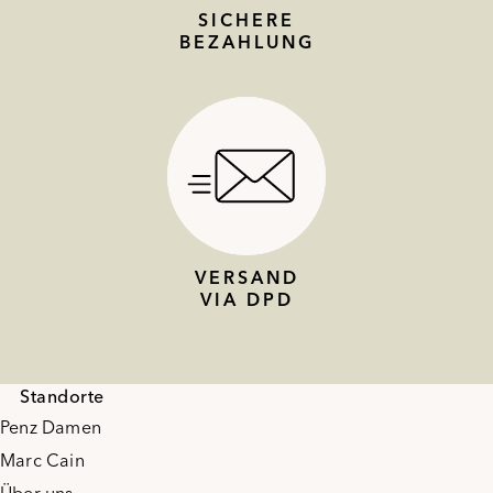
SICHERE
BEZAHLUNG
VERSAND
VIA DPD
Standorte
Penz Damen
Marc Cain