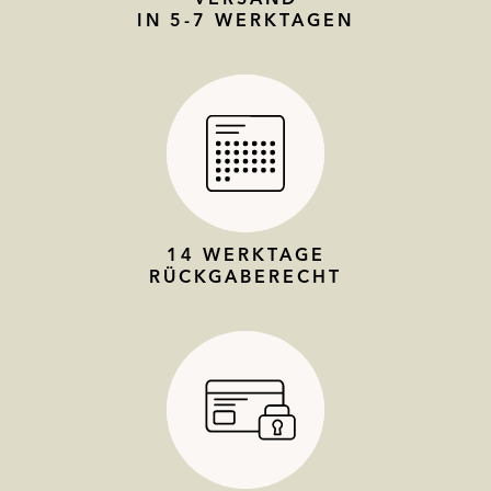
IN 5-7 WERKTAGEN
14 WERKTAGE
RÜCKGABERECHT