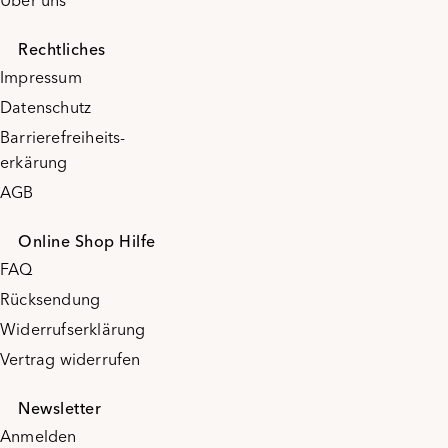
Über uns
Rechtliches
Impressum
Datenschutz
Barrierefreiheits-
erkärung
AGB
Online Shop Hilfe
FAQ
Rücksendung
Widerrufserklärung
Vertrag widerrufen
Newsletter
Anmelden