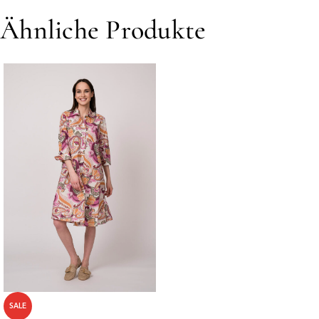
Ähnliche Produkte
SALE