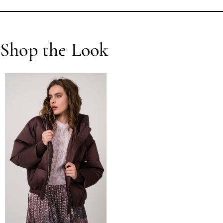
Shop the Look