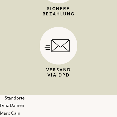
SICHERE
BEZAHLUNG
VERSAND
VIA DPD
Standorte
Penz Damen
Marc Cain