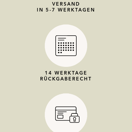
VERSAND
IN 5-7 WERKTAGEN
14 WERKTAGE
RÜCKGABERECHT