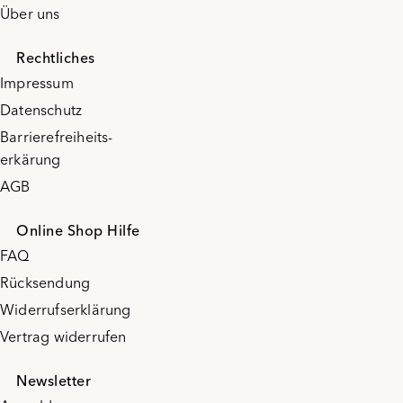
Über uns
Rechtliches
Impressum
Datenschutz
Barrierefreiheits-
erkärung
AGB
Online Shop Hilfe
FAQ
Rücksendung
Widerrufserklärung
Vertrag widerrufen
Newsletter