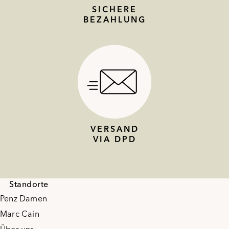
SICHERE
BEZAHLUNG
VERSAND
VIA DPD
Standorte
Penz Damen
Marc Cain