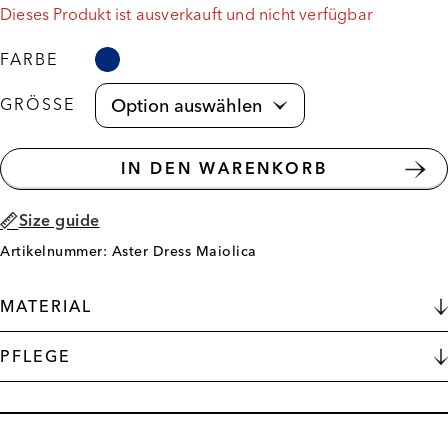
Dieses Produkt ist ausverkauft und nicht verfügbar
FARBE
GRÖSSE
IN DEN WARENKORB
Size guide
Artikelnummer: Aster Dress Maiolica
MATERIAL
PFLEGE