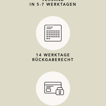
IN 5-7 WERKTAGEN
14 WERKTAGE
RÜCKGABERECHT