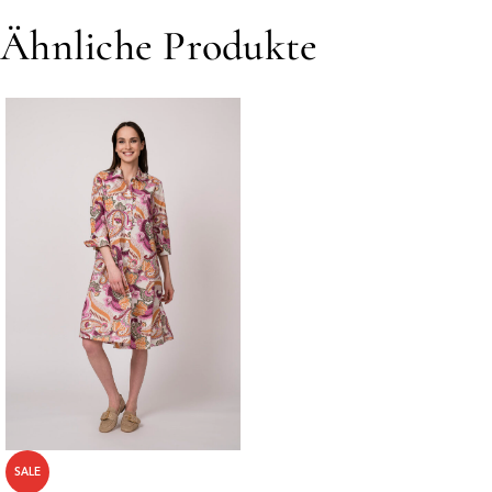
Ähnliche Produkte
SALE