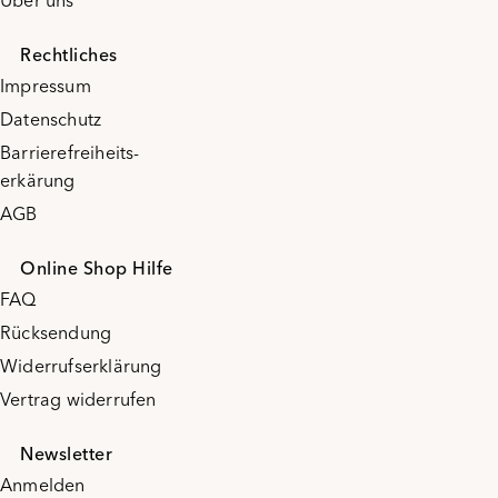
Über uns
Rechtliches
Impressum
Datenschutz
Barrierefreiheits-
erkärung
AGB
Online Shop Hilfe
FAQ
Rücksendung
Widerrufserklärung
Vertrag widerrufen
Newsletter
Anmelden