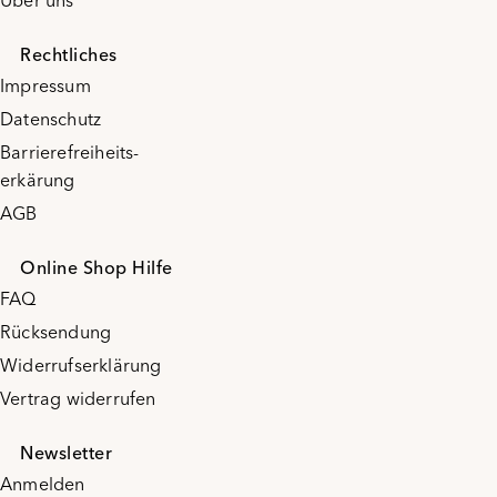
Über uns
Rechtliches
Impressum
Datenschutz
Barrierefreiheits-
erkärung
AGB
Online Shop Hilfe
FAQ
Rücksendung
Widerrufserklärung
Vertrag widerrufen
Newsletter
Anmelden