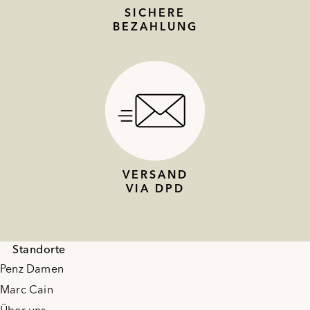
SICHERE
BEZAHLUNG
VERSAND
VIA DPD
Standorte
Penz Damen
Marc Cain