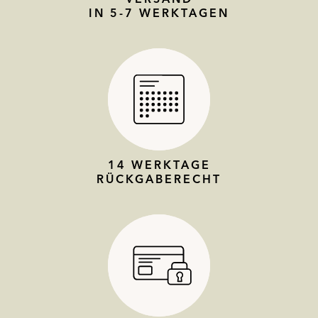
IN 5-7 WERKTAGEN
14 WERKTAGE
RÜCKGABERECHT