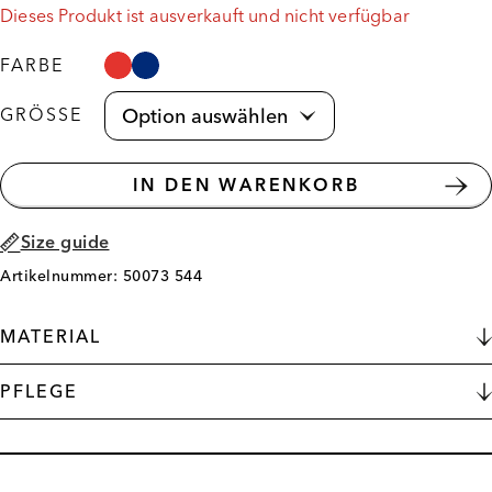
Dieses Produkt ist ausverkauft und nicht verfügbar
FARBE
GRÖSSE
IN DEN WARENKORB
Size guide
Artikelnummer: 50073 544
MATERIAL
PFLEGE