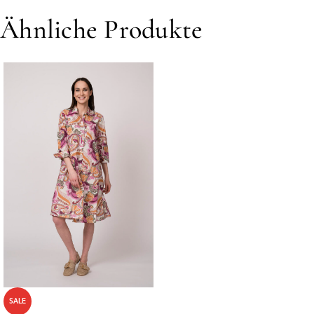
Ähnliche Produkte
SALE