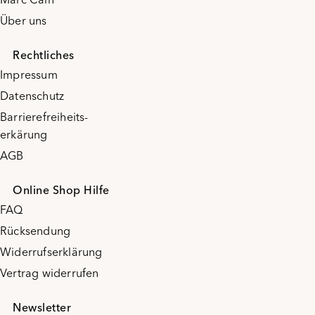
Über uns
Rechtliches
Impressum
Datenschutz
Barrierefreiheits-
erkärung
AGB
Online Shop Hilfe
FAQ
Rücksendung
Widerrufserklärung
Vertrag widerrufen
Newsletter