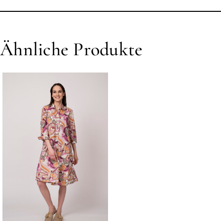
Ähnliche Produkte