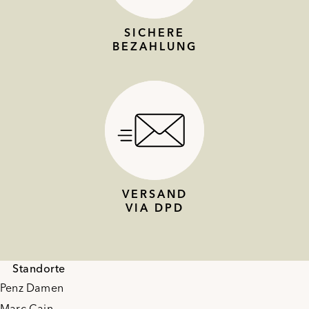
SICHERE
BEZAHLUNG
VERSAND
VIA DPD
Standorte
Penz Damen
Marc Cain