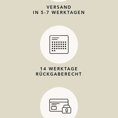
VERSAND
IN 5-7 WERKTAGEN
14 WERKTAGE
RÜCKGABERECHT