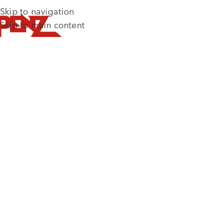
Skip to navigation
Skip to main content