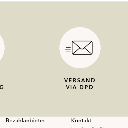
VERSAND
G
VIA DPD
Bezahlanbieter
Kontakt