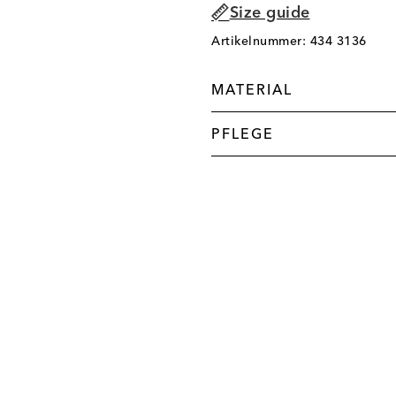
Size guide
Artikelnummer: 434 3136
MATERIAL
PFLEGE