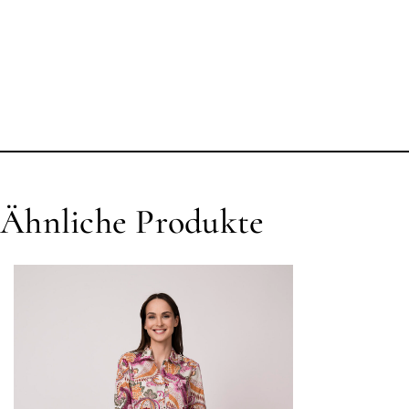
Ähnliche Produkte