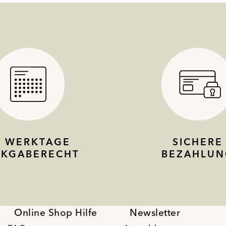
4 WERKTAGE
SICHERE
CKGABERECHT
BEZAHLUN
Online Shop Hilfe
Newsletter