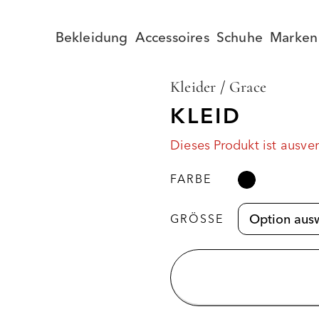
Bekleidung
Accessoires
Schuhe
Marken
Kleider
/
Grace
KLEID
Dieses Produkt ist ausve
FARBE
GRÖSSE