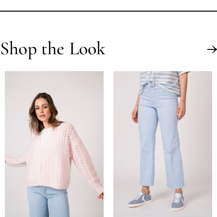
Shop the Look