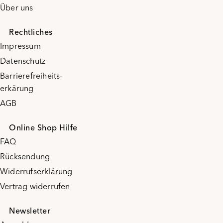
Über uns
Rechtliches
Impressum
Datenschutz
Barrierefreiheits-
erkärung
AGB
Online Shop Hilfe
FAQ
Rücksendung
Widerrufserklärung
Vertrag widerrufen
Newsletter