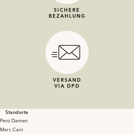
SICHERE
BEZAHLUNG
VERSAND
VIA DPD
Standorte
Penz Damen
Marc Cain