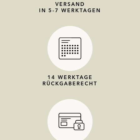
VERSAND
IN 5-7 WERKTAGEN
14 WERKTAGE
RÜCKGABERECHT