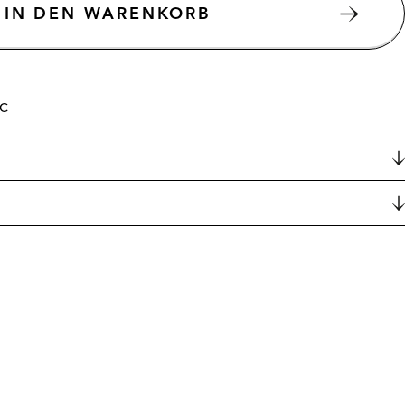
IN DEN WARENKORB
3C