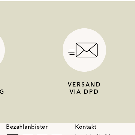
VERSAND
G
VIA DPD
Bezahlanbieter
Kontakt