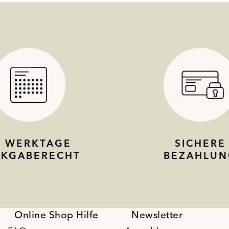
4 WERKTAGE
SICHERE
CKGABERECHT
BEZAHLUN
Online Shop Hilfe
Newsletter