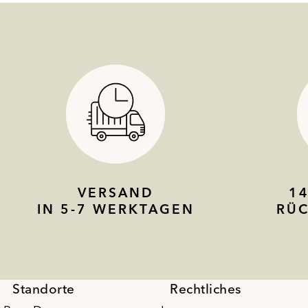
VERSAND
1
IN 5-7 WERKTAGEN
RÜ
Standorte
Rechtliches