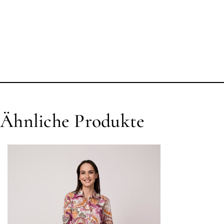
Ähnliche Produkte