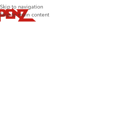
Skip to navigation
Skip to main content