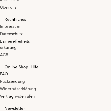
Über uns
Rechtliches
Impressum
Datenschutz
Barrierefreiheits-
erkärung
AGB
Online Shop Hilfe
FAQ
Rücksendung
Widerrufserklärung
Vertrag widerrufen
Newsletter