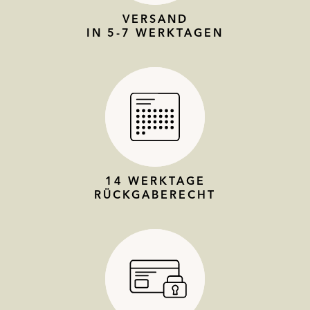
VERSAND
IN 5-7 WERKTAGEN
14 WERKTAGE
RÜCKGABERECHT