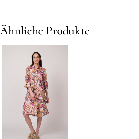
Ähnliche Produkte