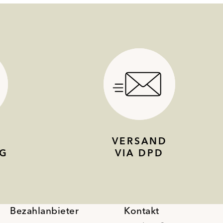
VERSAND
G
VIA DPD
Bezahlanbieter
Kontakt