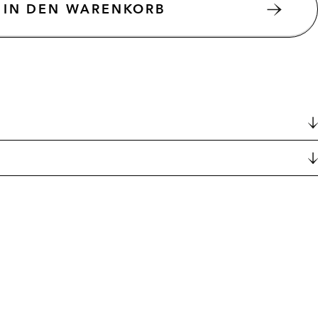
IN DEN WARENKORB