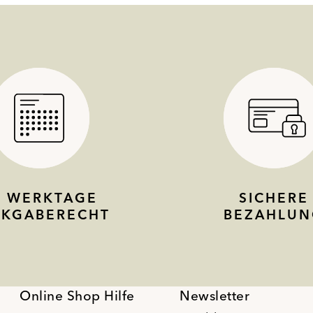
4 WERKTAGE
SICHERE
CKGABERECHT
BEZAHLUN
Online Shop Hilfe
Newsletter