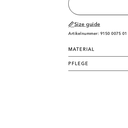
Size guide
Artikelnummer: 9150 0075 01
MATERIAL
PFLEGE