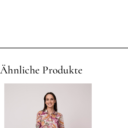
Ähnliche Produkte