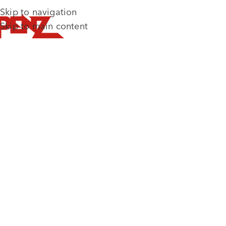
Skip to navigation
Skip to main content