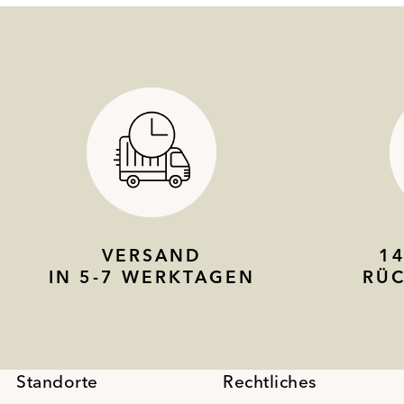
VERSAND
1
IN 5-7 WERKTAGEN
RÜ
Standorte
Rechtliches