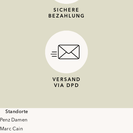
SICHERE
BEZAHLUNG
VERSAND
VIA DPD
Standorte
Penz Damen
Marc Cain