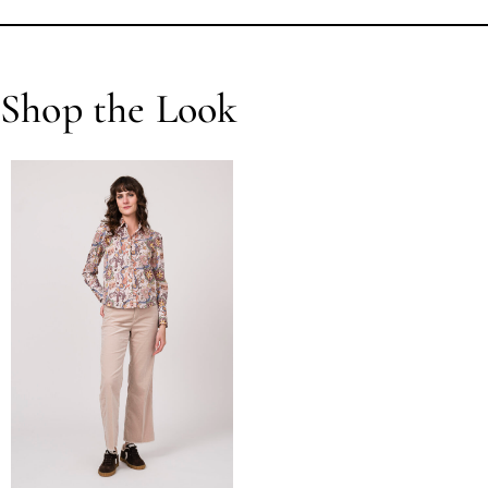
Shop the Look