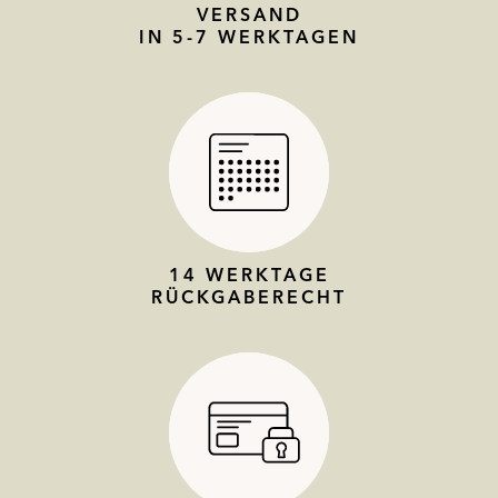
VERSAND
IN 5-7 WERKTAGEN
14 WERKTAGE
RÜCKGABERECHT