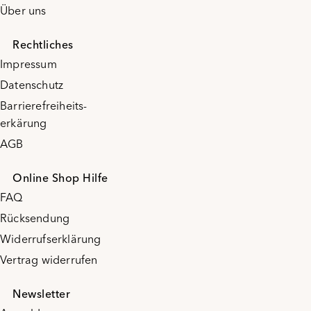
Über uns
Rechtliches
Impressum
Datenschutz
Barrierefreiheits-
erkärung
AGB
Online Shop Hilfe
FAQ
Rücksendung
Widerrufserklärung
Vertrag widerrufen
Newsletter