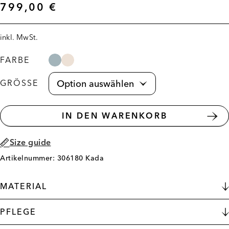
799,00
€
inkl. MwSt.
FARBE
GRÖSSE
IN DEN WARENKORB
Size guide
Artikelnummer: 306180 Kada
MATERIAL
PFLEGE