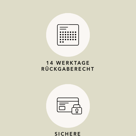
14 WERKTAGE
RÜCKGABERECHT
SICHERE