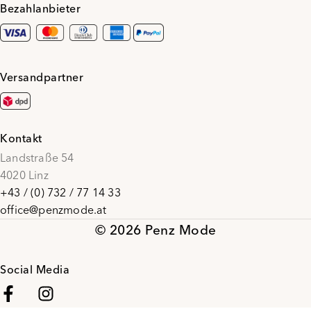
Bezahlanbieter
Versandpartner
Kontakt
Landstraße 54
4020 Linz
+43 / (0) 732 / 77 14 33
office@penzmode.at
© 2026 Penz Mode
Social Media