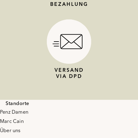
BEZAHLUNG
VERSAND
VIA DPD
Standorte
Penz Damen
Marc Cain
Über uns