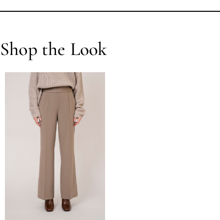
Shop the Look