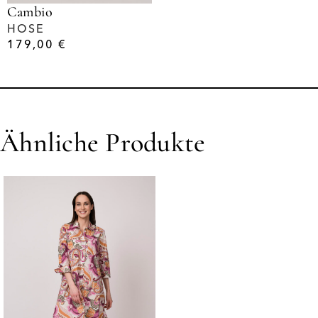
Cambio
HOSE
179,00
€
Ähnliche Produkte