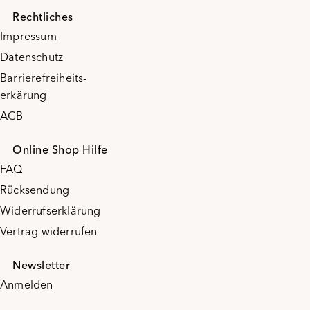
Rechtliches
Impressum
Datenschutz
Barrierefreiheits-
erkärung
AGB
Online Shop Hilfe
FAQ
Rücksendung
Widerrufserklärung
Vertrag widerrufen
Newsletter
Anmelden