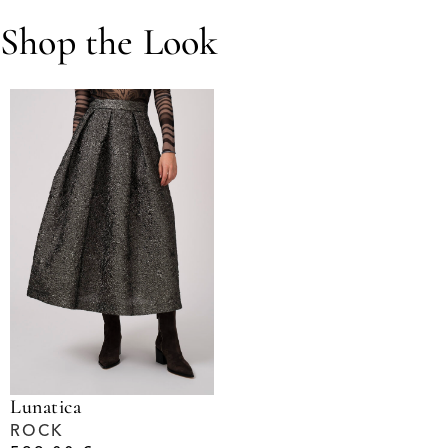
Shop the Look
Lunatica
ROCK