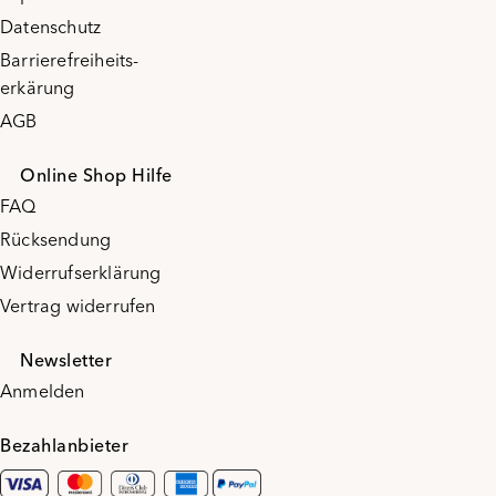
Datenschutz
Barrierefreiheits-
erkärung
AGB
Online Shop Hilfe
FAQ
Rücksendung
Widerrufserklärung
Vertrag widerrufen
Newsletter
Anmelden
Bezahlanbieter