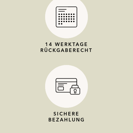
14 WERKTAGE
RÜCKGABERECHT
SICHERE
BEZAHLUNG