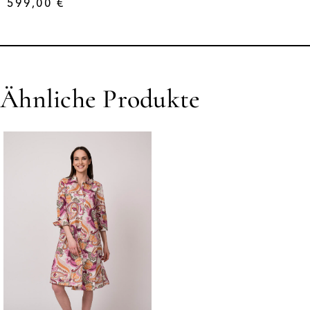
599,00
€
Ähnliche Produkte