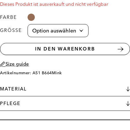
Dieses Produkt ist ausverkauft und nicht verfügbar
FARBE
GRÖSSE
IN DEN WARENKORB
Size guide
Artikelnummer: A51 B664Mink
MATERIAL
PFLEGE