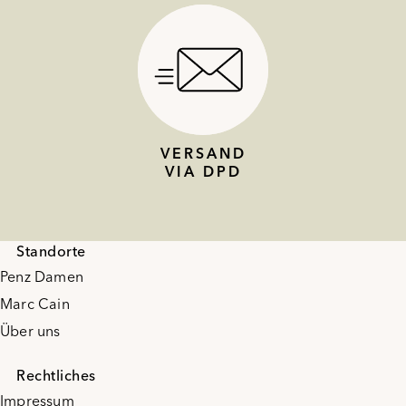
VERSAND
VIA DPD
Standorte
Penz Damen
Marc Cain
Über uns
Rechtliches
Impressum