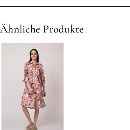
Ähnliche Produkte