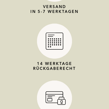
VERSAND
IN 5-7 WERKTAGEN
14 WERKTAGE
RÜCKGABERECHT