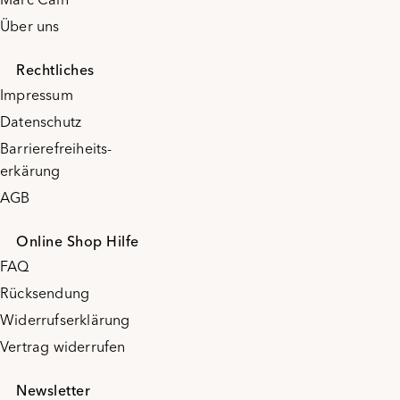
Über uns
Rechtliches
Impressum
Datenschutz
Barrierefreiheits-
erkärung
AGB
Online Shop Hilfe
FAQ
Rücksendung
Widerrufserklärung
Vertrag widerrufen
Newsletter