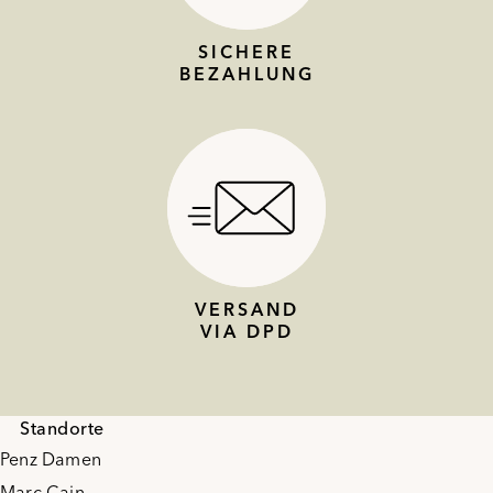
SICHERE
BEZAHLUNG
VERSAND
VIA DPD
Standorte
Penz Damen
Marc Cain