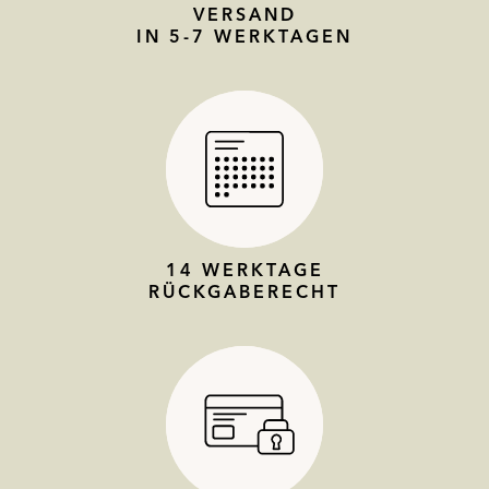
VERSAND
IN 5-7 WERKTAGEN
14 WERKTAGE
RÜCKGABERECHT