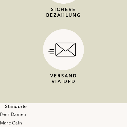
SICHERE
BEZAHLUNG
VERSAND
VIA DPD
Standorte
Penz Damen
Marc Cain