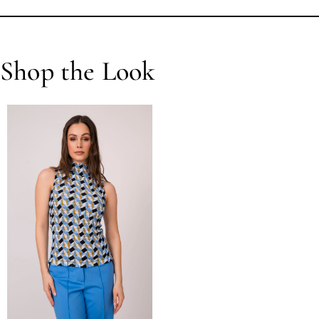
Shop the Look