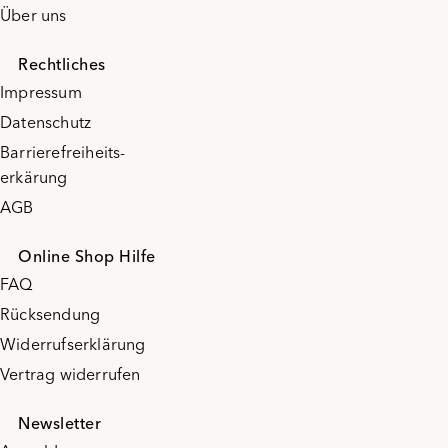
Über uns
Rechtliches
Impressum
Datenschutz
Barrierefreiheits-
erkärung
AGB
Online Shop Hilfe
FAQ
Rücksendung
Widerrufserklärung
Vertrag widerrufen
Newsletter