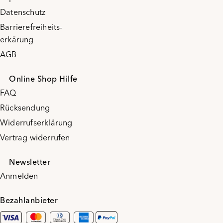
Datenschutz
Barrierefreiheits-
erkärung
AGB
Online Shop Hilfe
FAQ
Rücksendung
Widerrufserklärung
Vertrag widerrufen
Newsletter
Anmelden
Bezahlanbieter