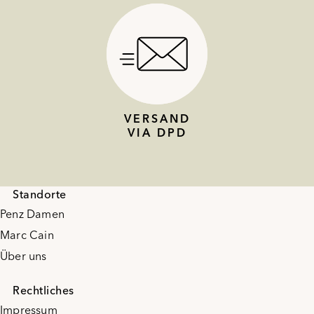
VERSAND
VIA DPD
Standorte
Penz Damen
Marc Cain
Über uns
Rechtliches
Impressum