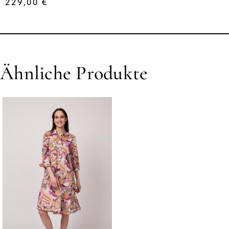
229,00
€
Ähnliche Produkte