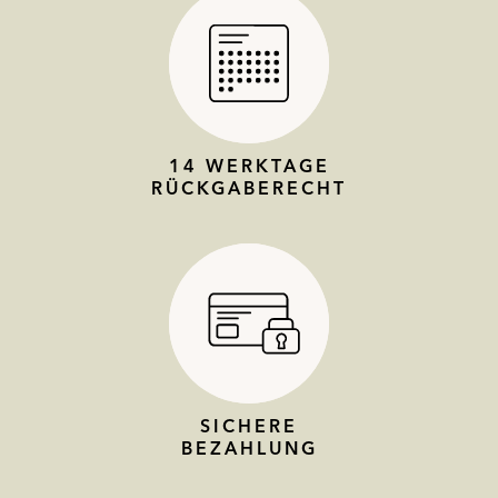
14 WERKTAGE
RÜCKGABERECHT
SICHERE
BEZAHLUNG