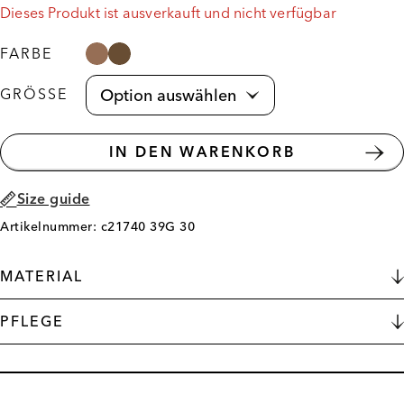
Dieses Produkt ist ausverkauft und nicht verfügbar
FARBE
GRÖSSE
IN DEN WARENKORB
Size guide
Artikelnummer: c21740 39G 30
MATERIAL
PFLEGE