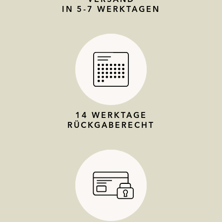
IN 5-7 WERKTAGEN
14 WERKTAGE
RÜCKGABERECHT