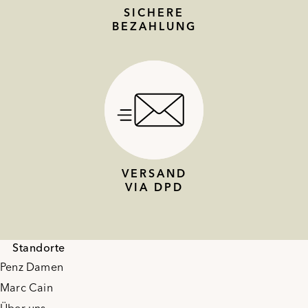
SICHERE
BEZAHLUNG
VERSAND
VIA DPD
Standorte
Penz Damen
Marc Cain