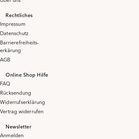
Über uns
Rechtliches
Impressum
Datenschutz
Barrierefreiheits-
erkärung
AGB
Online Shop Hilfe
FAQ
Rücksendung
Widerrufserklärung
Vertrag widerrufen
Newsletter
Anmelden