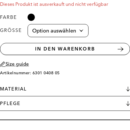
Dieses Produkt ist ausverkauft und nicht verfügbar
FARBE
GRÖSSE
IN DEN WARENKORB
Size guide
Artikelnummer: 6301 0408 05
MATERIAL
PFLEGE