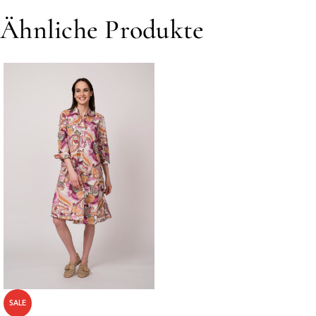
Ähnliche Produkte
SALE