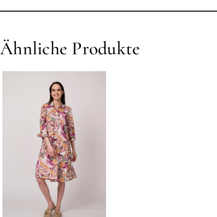
Ähnliche Produkte