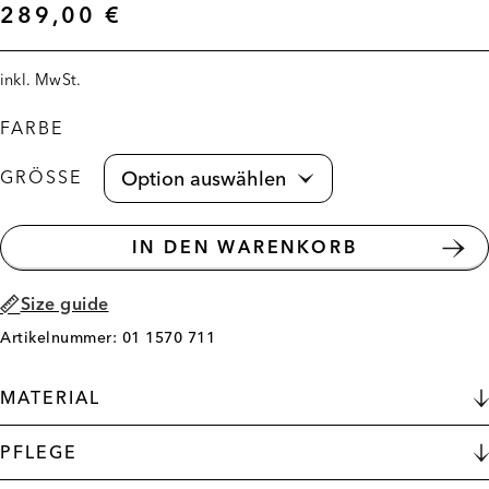
289,00
€
inkl. MwSt.
FARBE
GRÖSSE
IN DEN WARENKORB
Size guide
Artikelnummer: 01 1570 711
MATERIAL
PFLEGE