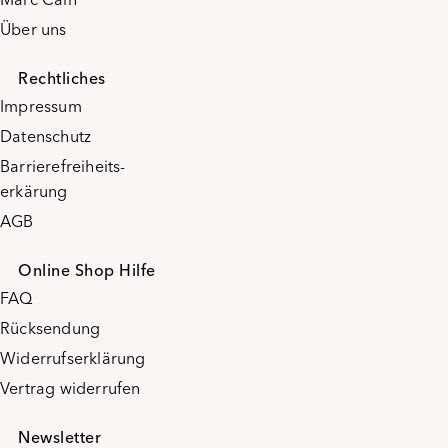
Über uns
Rechtliches
Impressum
Datenschutz
Barrierefreiheits-
erkärung
AGB
Online Shop Hilfe
FAQ
Rücksendung
Widerrufserklärung
Vertrag widerrufen
Newsletter