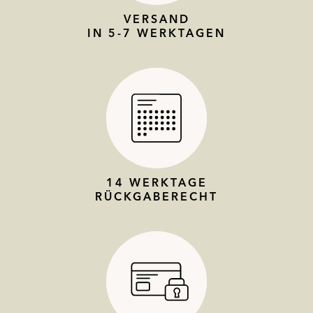
VERSAND
IN 5-7 WERKTAGEN
14 WERKTAGE
RÜCKGABERECHT