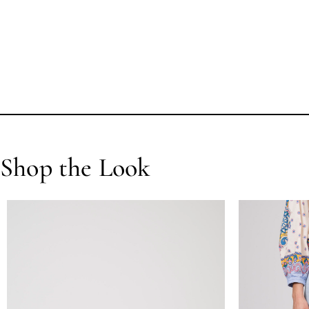
Shop the Look