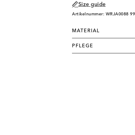
Size guide
Artikelnummer: WRJA0088 9
MATERIAL
PFLEGE