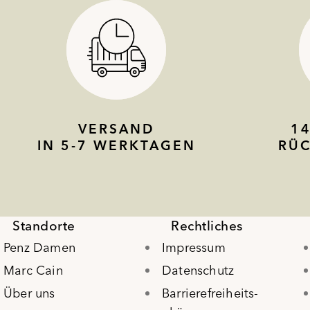
VERSAND
1
IN 5-7 WERKTAGEN
RÜ
Standorte
Rechtliches
Penz Damen
Impressum
Marc Cain
Datenschutz
Über uns
Barrierefreiheits-