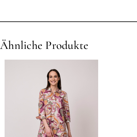
Ähnliche Produkte