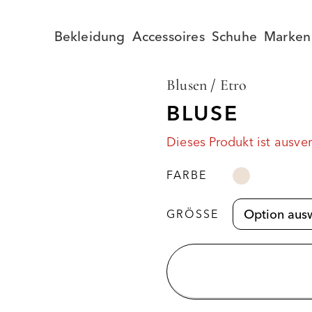
Bekleidung
Accessoires
Schuhe
Marken
Blusen
/
Etro
BLUSE
Dieses Produkt ist ausve
FARBE
GRÖSSE