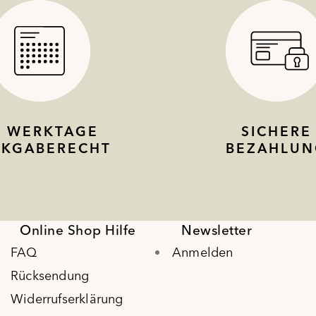
4 WERKTAGE
SICHERE
CKGABERECHT
BEZAHLUN
Online Shop Hilfe
Newsletter
FAQ
Anmelden
Rücksendung
Widerrufserklärung