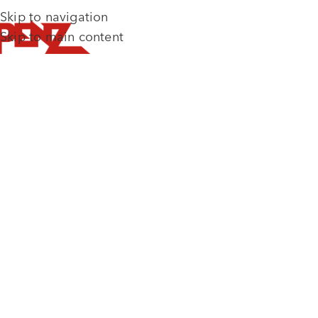
Skip to navigation
Skip to main content