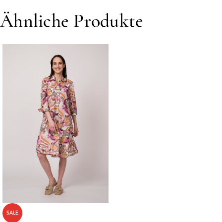
Ähnliche Produkte
SALE