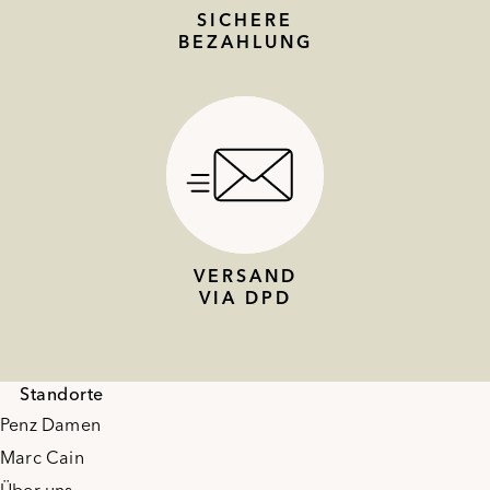
SICHERE
BEZAHLUNG
VERSAND
VIA DPD
Standorte
Penz Damen
Marc Cain