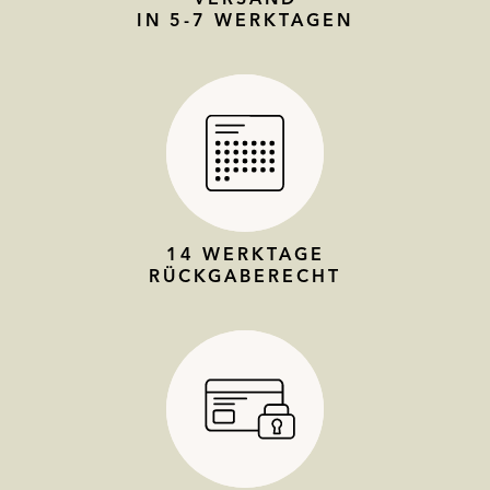
IN 5-7 WERKTAGEN
14 WERKTAGE
RÜCKGABERECHT