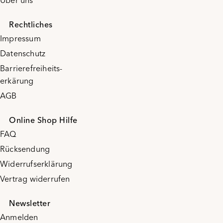
Über uns
Rechtliches
Impressum
Datenschutz
Barrierefreiheits-
erkärung
AGB
Online Shop Hilfe
FAQ
Rücksendung
Widerrufserklärung
Vertrag widerrufen
Newsletter
Anmelden