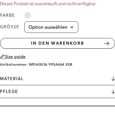
Dieses Produkt ist ausverkauft und nicht verfügbar
FARBE
GRÖSSE
IN DEN WARENKORB
Size guide
Artikelnummer: WRIA0036 99SA464 X08
MATERIAL
PFLEGE