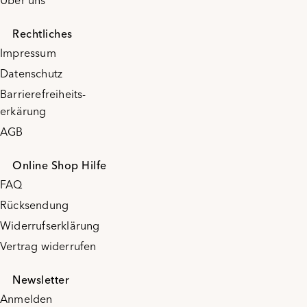
Über uns
Rechtliches
Impressum
Datenschutz
Barrierefreiheits-
erkärung
AGB
Online Shop Hilfe
FAQ
Rücksendung
Widerrufserklärung
Vertrag widerrufen
Newsletter
Anmelden