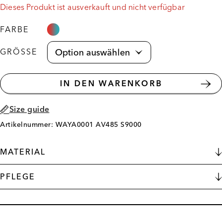
Dieses Produkt ist ausverkauft und nicht verfügbar
FARBE
GRÖSSE
IN DEN WARENKORB
Size guide
Artikelnummer: WAYA0001 AV485 S9000
MATERIAL
PFLEGE