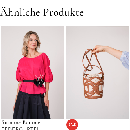
Ähnliche Produkte
Susanne Bommer
SALE
FEDERGÜRTEL