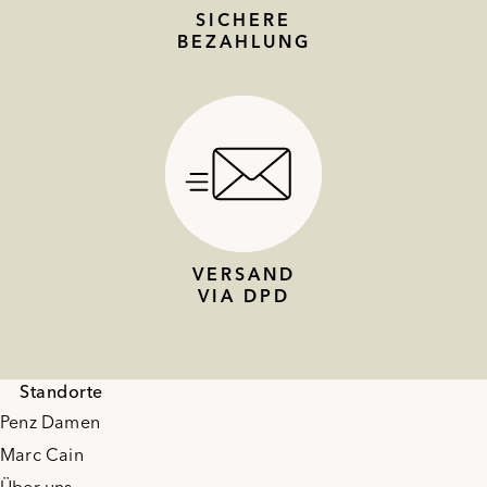
SICHERE
BEZAHLUNG
VERSAND
VIA DPD
Standorte
Penz Damen
Marc Cain