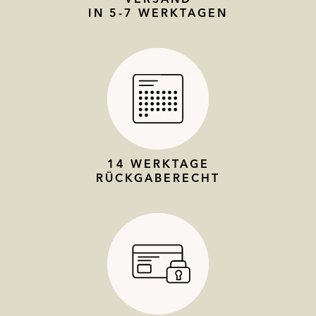
IN 5-7 WERKTAGEN
14 WERKTAGE
RÜCKGABERECHT